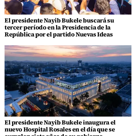
El presidente Nayib Bukele buscará su
tercer período en la Presidencia de la
República por el partido Nuevas Ideas
El presidente Nayib Bukele inaugura el
nuevo Hospital Rosales en el día que se