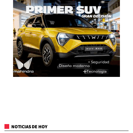
NOTICIAS DE HOY