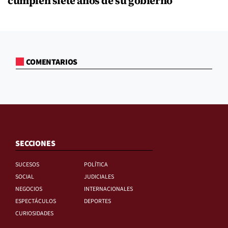
cumplen siete años de su gobierno
COMENTARIOS
SECCIONES
SUCESOS
POLÍTICA
SOCIAL
JUDICIALES
NEGOCIOS
INTERNACIONALES
ESPECTÁCULOS
DEPORTES
CURIOSIDADES