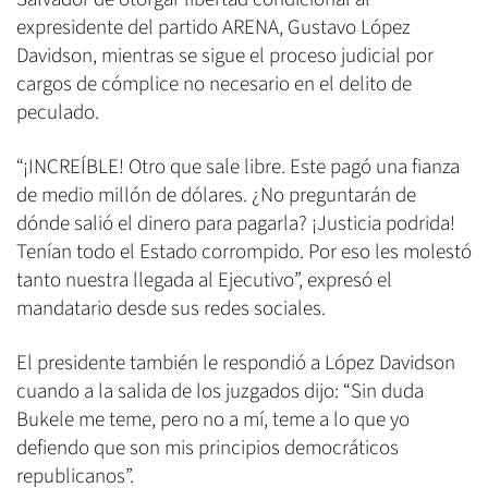
expresidente del partido ARENA, Gustavo López
Davidson, mientras se sigue el proceso judicial por
cargos de cómplice no necesario en el delito de
peculado.
“¡INCREÍBLE! Otro que sale libre. Este pagó una fianza
de medio millón de dólares. ¿No preguntarán de
dónde salió el dinero para pagarla? ¡Justicia podrida!
Tenían todo el Estado corrompido. Por eso les molestó
tanto nuestra llegada al Ejecutivo”, expresó el
mandatario desde sus redes sociales.
El presidente también le respondió a López Davidson
cuando a la salida de los juzgados dijo: “Sin duda
Bukele me teme, pero no a mí, teme a lo que yo
defiendo que son mis principios democráticos
republicanos”.