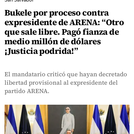
Bukele por proceso contra
expresidente de ARENA: “Otro
que sale libre. Pagó fianza de
medio millón de dólares
¡Justicia podrida!”
El mandatario criticó que hayan decretado
libertad provisional al expresidente del
partido ARENA.