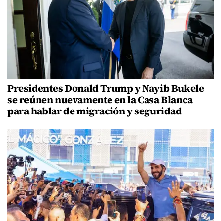
Presidentes Donald Trump y Nayib Bukele
se reúnen nuevamente en la Casa Blanca
para hablar de migración y seguridad