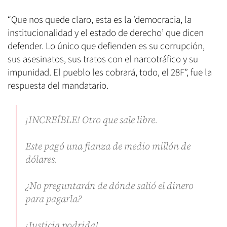
“Que nos quede claro, esta es la ‘democracia, la
institucionalidad y el estado de derecho’ que dicen
defender. Lo único que defienden es su corrupción,
sus asesinatos, sus tratos con el narcotráfico y su
impunidad. El pueblo les cobrará, todo, el 28F”, fue la
respuesta del mandatario.
¡INCREÍBLE! Otro que sale libre.
Este pagó una fianza de medio millón de
dólares.
¿No preguntarán de dónde salió el dinero
para pagarla?
¡Justicia podrida!