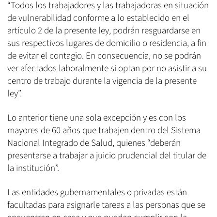
“Todos los trabajadores y las trabajadoras en situación
de vulnerabilidad conforme a lo establecido en el
artículo 2 de la presente ley, podrán resguardarse en
sus respectivos lugares de domicilio o residencia, a fin
de evitar el contagio. En consecuencia, no se podrán
ver afectados laboralmente si optan por no asistir a su
centro de trabajo durante la vigencia de la presente
ley”.
Lo anterior tiene una sola excepción y es con los
mayores de 60 años que trabajen dentro del Sistema
Nacional Integrado de Salud, quienes “deberán
presentarse a trabajar a juicio prudencial del titular de
la institución”.
Las entidades gubernamentales o privadas están
facultadas para asignarle tareas a las personas que se