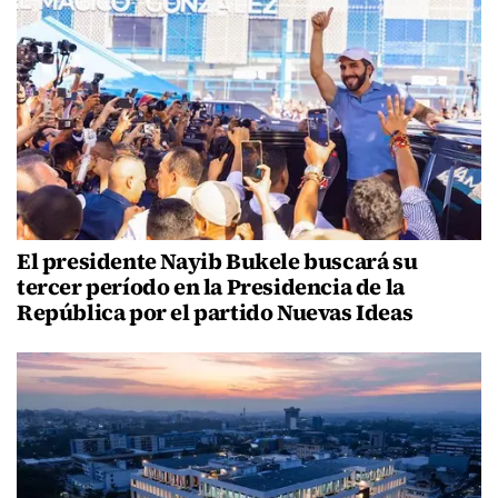
El presidente Nayib Bukele buscará su
tercer período en la Presidencia de la
República por el partido Nuevas Ideas