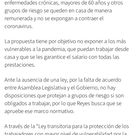
enfermedades crónicas, mayores de 60 años y otros
grupos de riesgo se queden en casa de manera
remunerada y no se expongan a contraer el
coronavirus.
La propuesta tiene por objetivo no exponer a los más
vulnerables a la pandemia, que puedan trabajar desde
casa y que se les garantice el salario con todas las
prestaciones.
Ante la ausencia de una ley, por la falta de acuerdo
entre Asamblea Legislativa y el Gobierno, no hay
disposiciones que protejan a grupos de riesgo si son
obligados a trabajar, por lo que Reyes busca que se
apruebe ese marco normativo.
A través de la “Ley transitoria para la protección de los
trabajadores con mayor nivel de vulnerabilidad por la