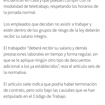
encuentran en casa y que puedan cumplir con la
modalidad de teletrabajo, respetando los horarios de
la jornada normal.
Los empleados que decidan no asistir a trabajar y
estén dentro de los grupos de riesgo de la ley deberán
recibir su salario íntegro.
El trabajador “deberá recibir su salario y demás
prestaciones laborales en tiempo y forma regular, sin
que se le aplique ningún otro tipo de descuentos
adicional a los ya establecidos”, reza el artículo seis de
la normativa.
El artículo siete indica que podría haber terminación
de contrato, pero solo bajo las causales que se han
estipulado en el Código de Trabajo.