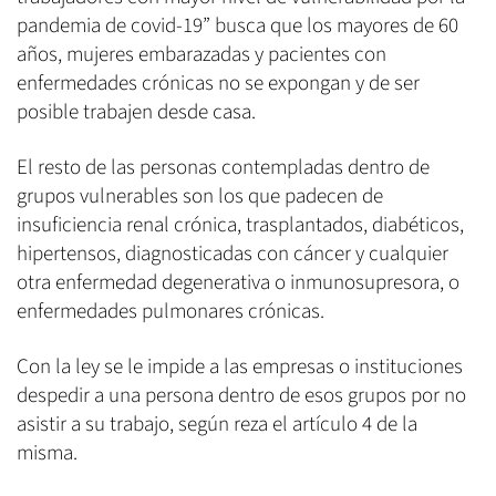
pandemia de covid-19” busca que los mayores de 60
años, mujeres embarazadas y pacientes con
enfermedades crónicas no se expongan y de ser
posible trabajen desde casa.
El resto de las personas contempladas dentro de
grupos vulnerables son los que padecen de
insuficiencia renal crónica, trasplantados, diabéticos,
hipertensos, diagnosticadas con cáncer y cualquier
otra enfermedad degenerativa o inmunosupresora, o
enfermedades pulmonares crónicas.
Con la ley se le impide a las empresas o instituciones
despedir a una persona dentro de esos grupos por no
asistir a su trabajo, según reza el artículo 4 de la
misma.