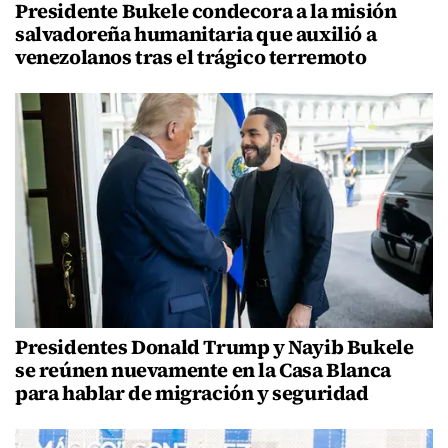
Presidente Bukele condecora a la misión
salvadoreña humanitaria que auxilió a
venezolanos tras el trágico terremoto
Presidentes Donald Trump y Nayib Bukele
se reúnen nuevamente en la Casa Blanca
para hablar de migración y seguridad