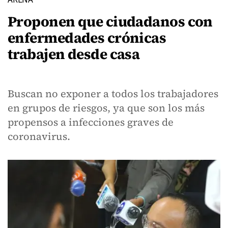
Proponen que ciudadanos con
enfermedades crónicas
trabajen desde casa
Buscan no exponer a todos los trabajadores
en grupos de riesgos, ya que son los más
propensos a infecciones graves de
coronavirus.