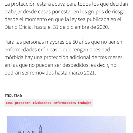
La protección estará activa para todos los que decidan
trabajar desde casas por estar en los grupos de riesgo
desde el momento en que la ley sea publicada en el
Diario Oficial hasta el 31 de diciembre de 2020.
Para las personas mayores de 60 años que no tienen
enfermedades crónicas o que tengan obesidad
mórbida hay una protección adicional de tres meses
en las que no pueden ser despedidos; es decir, no
podrán ser removidos hasta marzo 2021.
ETIQUETAS:
casa
proponen
ciudadanos
enfermedades
trabajen