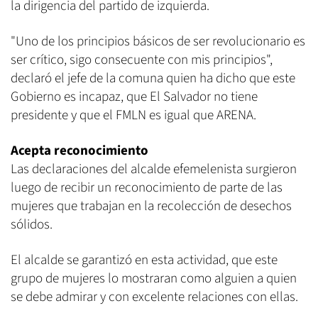
la dirigencia del partido de izquierda.
"Uno de los principios básicos de ser revolucionario es
ser crítico, sigo consecuente con mis principios",
declaró el jefe de la comuna quien ha dicho que este
Gobierno es incapaz, que El Salvador no tiene
presidente y que el FMLN es igual que ARENA.
Acepta reconocimiento
Las declaraciones del alcalde efemelenista surgieron
luego de recibir un reconocimiento de parte de las
mujeres que trabajan en la recolección de desechos
sólidos.
El alcalde se garantizó en esta actividad, que este
grupo de mujeres lo mostraran como alguien a quien
se debe admirar y con excelente relaciones con ellas.