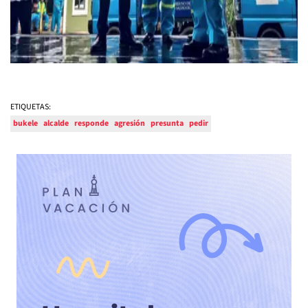
ETIQUETAS:
bukele
alcalde
responde
agresión
presunta
pedir