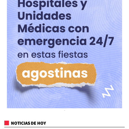
NOTICIAS DE HOY