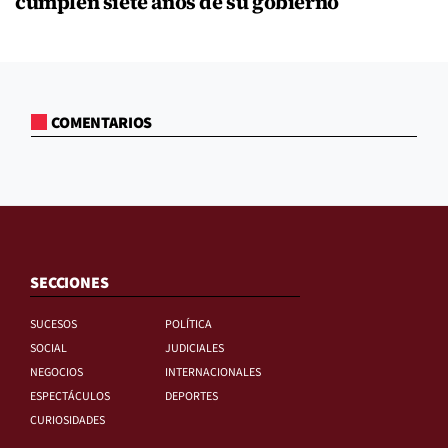
cumplen siete años de su gobierno
COMENTARIOS
SECCIONES
SUCESOS
POLÍTICA
SOCIAL
JUDICIALES
NEGOCIOS
INTERNACIONALES
ESPECTÁCULOS
DEPORTES
CURIOSIDADES