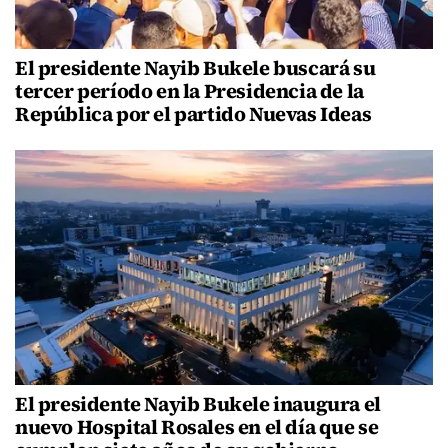
El presidente Nayib Bukele buscará su
tercer período en la Presidencia de la
República por el partido Nuevas Ideas
El presidente Nayib Bukele inaugura el
nuevo Hospital Rosales en el día que se