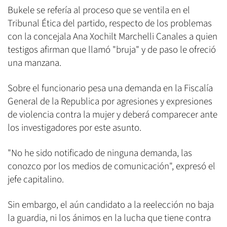
Bukele se refería al proceso que se ventila en el
Tribunal Ética del partido, respecto de los problemas
con la concejala Ana Xochilt Marchelli Canales a quien
testigos afirman que llamó "bruja" y de paso le ofreció
una manzana.
Sobre el funcionario pesa una demanda en la Fiscalía
General de la Republica por agresiones y expresiones
de violencia contra la mujer y deberá comparecer ante
los investigadores por este asunto.
"No he sido notificado de ninguna demanda, las
conozco por los medios de comunicación", expresó el
jefe capitalino.
Sin embargo, el aún candidato a la reelección no baja
la guardia, ni los ánimos en la lucha que tiene contra