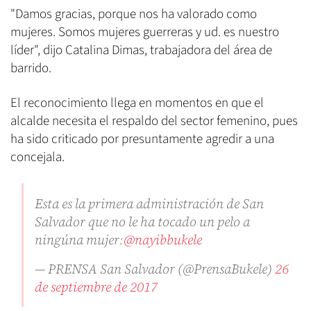
"Damos gracias, porque nos ha valorado como
mujeres. Somos mujeres guerreras y ud. es nuestro
líder", dijo Catalina Dimas, trabajadora del área de
barrido.
El reconocimiento llega en momentos en que el
alcalde necesita el respaldo del sector femenino, pues
ha sido criticado por presuntamente agredir a una
concejala.
Esta es la primera administración de San
Salvador que no le ha tocado un pelo a
ningúna mujer:
@nayibbukele
— PRENSA San Salvador (@PrensaBukele)
26
de septiembre de 2017