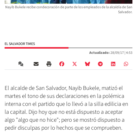
Nayib Bukele recibe condecoración de parte de los empleados de la alcaldía de San
Salvador.
EL SALVADOR TIMES
Actualizado:
28/09/17 |
4:53
El alcalde de San Salvador, Nayib Bukele, matizó el
martes el tono de sus declaraciones en la polémica
interna con el partido que lo llevó a la silla edilicia en
la capital. Dijo hoy que no está dispuesto a aceptar
algo "algo que no hice"; pero se mostró dispuesto a
pedir disculpas por lo hechos que se comprueben.