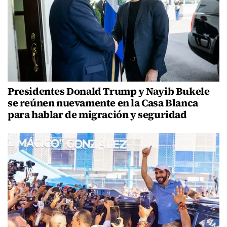
Presidentes Donald Trump y Nayib Bukele
se reúnen nuevamente en la Casa Blanca
para hablar de migración y seguridad