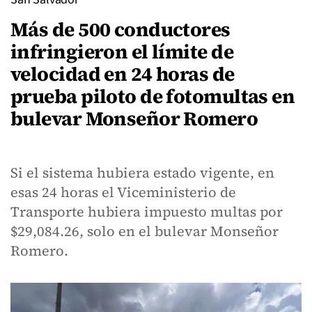
Más de 500 conductores
infringieron el límite de
velocidad en 24 horas de
prueba piloto de fotomultas en
bulevar Monseñor Romero
Si el sistema hubiera estado vigente, en
esas 24 horas el Viceministerio de
Transporte hubiera impuesto multas por
$29,084.26, solo en el bulevar Monseñor
Romero.