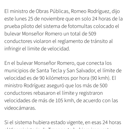
El ministro de Obras Públicas, Romeo Rodríguez, dijo
este lunes 25 de noviembre que en solo 24 horas de la
prueba piloto del sistema de fotomultas colocado el
bulevar Monseñor Romero un total de 509
conductores violaron el reglamento de tránsito al
infringir el limite de velocidad.
En el bulevar Monseñor Romero, que conecta los
municipios de Santa Tecla y San Salvador, el límite de
velocidad es de 90 kilómetros por hora (90 kmh). El
ministro Rodríguez aseguró que los más de 500
conductores rebasaron el límite y registraron
velocidades de más de 105 kmh, de acuerdo con las
videocámaras.
Si el sistema hubiera estado vigente, en esas 24 horas