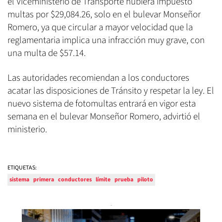
el Viceministerio de Transporte hubiera impuesto
multas por $29,084.26, solo en el bulevar Monseñor
Romero, ya que circular a mayor velocidad que la
reglamentaria implica una infracción muy grave, con
una multa de $57.14.
Las autoridades recomiendan a los conductores
acatar las disposiciones de Tránsito y respetar la ley. El
nuevo sistema de fotomultas entrará en vigor esta
semana en el bulevar Monseñor Romero, advirtió el
ministerio.
ETIQUETAS:
sistema
primera
conductores
límite
prueba
piloto