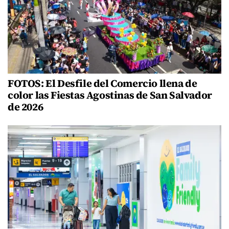
FOTOS: El Desfile del Comercio llena de
color las Fiestas Agostinas de San Salvador
de 2026