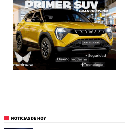
NOTICIAS DE HOY