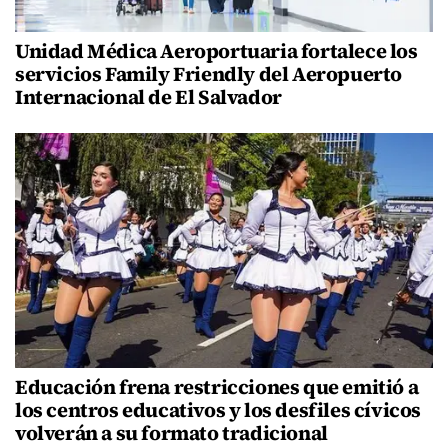
Unidad Médica Aeroportuaria fortalece los
servicios Family Friendly del Aeropuerto
Internacional de El Salvador
Educación frena restricciones que emitió a
los centros educativos y los desfiles cívicos
volverán a su formato tradicional