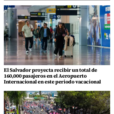
El Salvador proyecta recibir un total de
160,000 pasajeros en el Aeropuerto
Internacional en este periodo vacacional