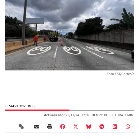
Foto EST/Cortesía
EL SALVADOR TIMES
Actualizado:
25/11/24 |
17:37
| TIEMPO DE LECTURA: 1 MIN.