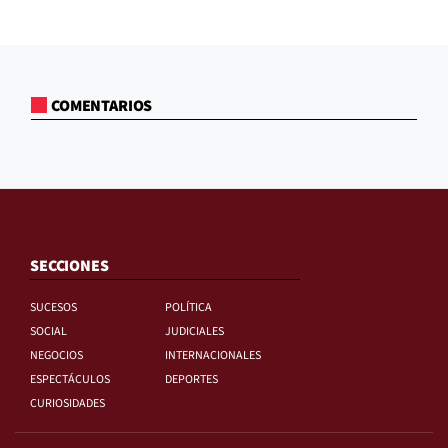
COMENTARIOS
SECCIONES
SUCESOS
POLÍTICA
SOCIAL
JUDICIALES
NEGOCIOS
INTERNACIONALES
ESPECTÁCULOS
DEPORTES
CURIOSIDADES