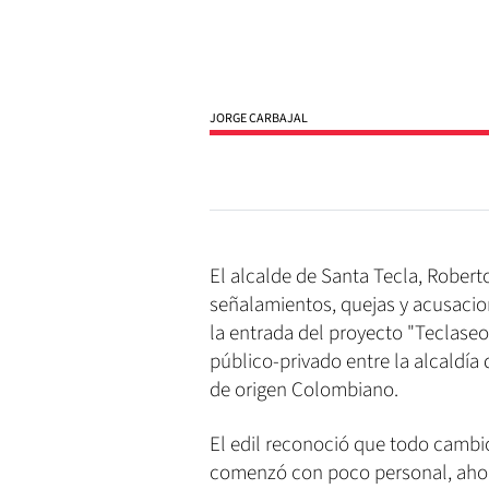
JORGE CARBAJAL
El alcalde de Santa Tecla, Robert
señalamientos, quejas y acusacio
la entrada del proyecto "Teclaseo
público-privado entre la alcaldía 
de origen Colombiano.
El edil reconoció que todo cambio 
comenzó con poco personal, ahora