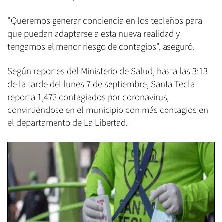
"Queremos generar conciencia en los tecleños para
que puedan adaptarse a esta nueva realidad y
tengamos el menor riesgo de contagios", aseguró.
Según reportes del Ministerio de Salud, hasta las 3:13
de la tarde del lunes 7 de septiembre, Santa Tecla
reporta 1,473 contagiados por coronavirus,
convirtiéndose en el municipio con más contagios en
el departamento de La Libertad.