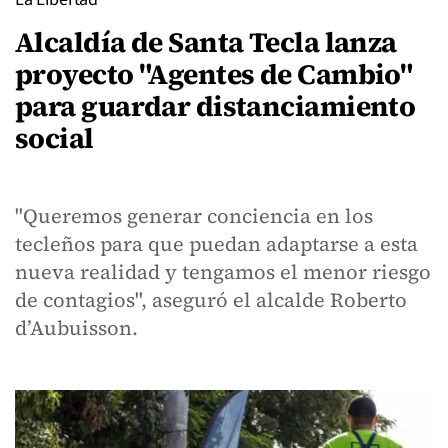
Alcaldía de Santa Tecla lanza
proyecto "Agentes de Cambio"
para guardar distanciamiento
social
"Queremos generar conciencia en los
tecleños para que puedan adaptarse a esta
nueva realidad y tengamos el menor riesgo
de contagios", aseguró el alcalde Roberto
d’Aubuisson.