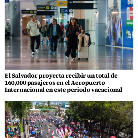
El Salvador proyecta recibir un total de
160,000 pasajeros en el Aeropuerto
Internacional en este periodo vacacional