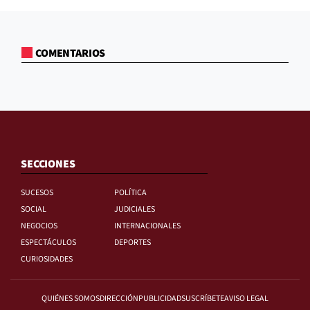
COMENTARIOS
SECCIONES
SUCESOS
POLÍTICA
SOCIAL
JUDICIALES
NEGOCIOS
INTERNACIONALES
ESPECTÁCULOS
DEPORTES
CURIOSIDADES
QUIÉNES SOMOS
DIRECCIÓN
PUBLICIDAD
SUSCRÍBETE
AVISO LEGAL