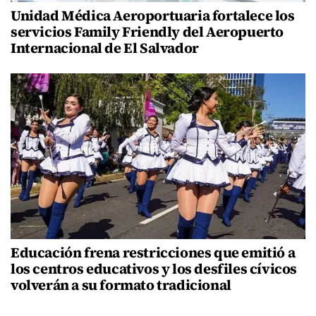
Unidad Médica Aeroportuaria fortalece los
servicios Family Friendly del Aeropuerto
Internacional de El Salvador
Educación frena restricciones que emitió a
los centros educativos y los desfiles cívicos
volverán a su formato tradicional