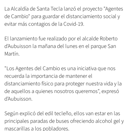
La Alcaldía de Santa Tecla lanzó el proyecto "Agentes
de Cambio" para guardar el distanciamiento social y
evitar más contagios de la Covid-19.
El lanzamiento fue realizado por el alcalde Roberto
d’Aubuisson la mañana del lunes en el parque San
Martín.
"Los Agentes del Cambio es una iniciativa que nos
recuerda la importancia de mantener el
distanciamiento físico para proteger nuestra vida y la
de aquellos a quienes nosotros queremos", expresó
d’Aubuisson.
Según explicó del edil tecleño, ellos van estar en las
principales paradas de buses ofreciendo alcohol gel y
mascarillas a los pobladores.