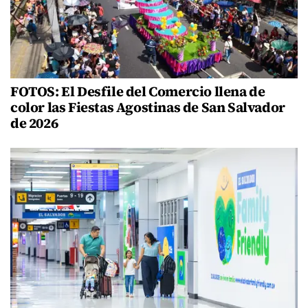
FOTOS: El Desfile del Comercio llena de
color las Fiestas Agostinas de San Salvador
de 2026