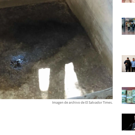
Imagen de archivo de El Salvador Times.