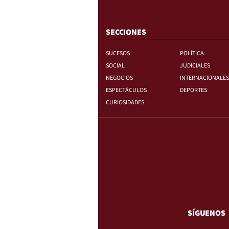
SECCIONES
SUCESOS
POLÍTICA
SOCIAL
JUDICIALES
NEGOCIOS
INTERNACIONALES
ESPECTÁCULOS
DEPORTES
CURIOSIDADES
SÍGUENOS