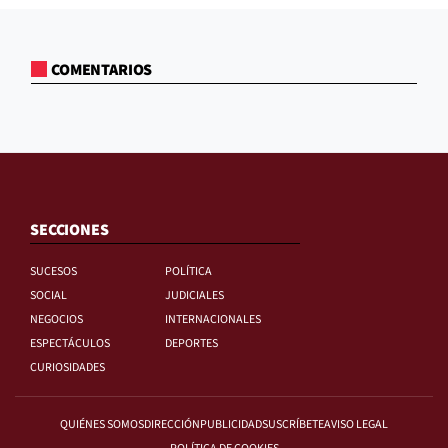
COMENTARIOS
SECCIONES
SUCESOS
POLÍTICA
SOCIAL
JUDICIALES
NEGOCIOS
INTERNACIONALES
ESPECTÁCULOS
DEPORTES
CURIOSIDADES
QUIÉNES SOMOS
DIRECCIÓN
PUBLICIDAD
SUSCRÍBETE
AVISO LEGAL