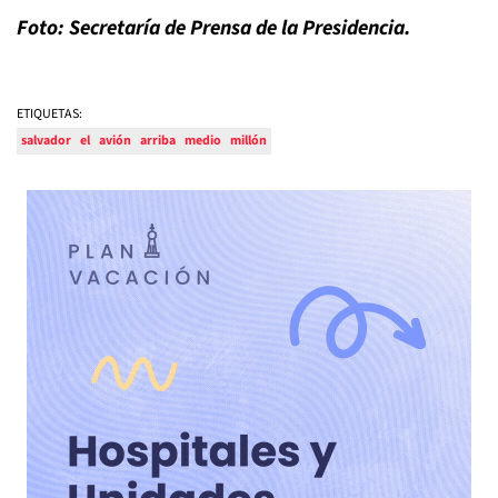
Foto: Secretaría de Prensa de la Presidencia.
ETIQUETAS:
salvador
el
avión
arriba
medio
millón