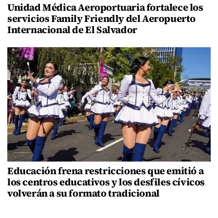
Unidad Médica Aeroportuaria fortalece los
servicios Family Friendly del Aeropuerto
Internacional de El Salvador
Educación frena restricciones que emitió a
los centros educativos y los desfiles cívicos
volverán a su formato tradicional