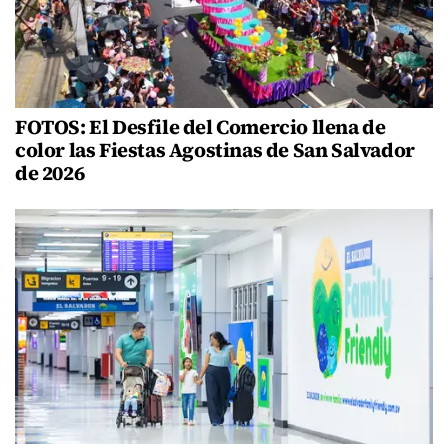
FOTOS: El Desfile del Comercio llena de
color las Fiestas Agostinas de San Salvador
de 2026