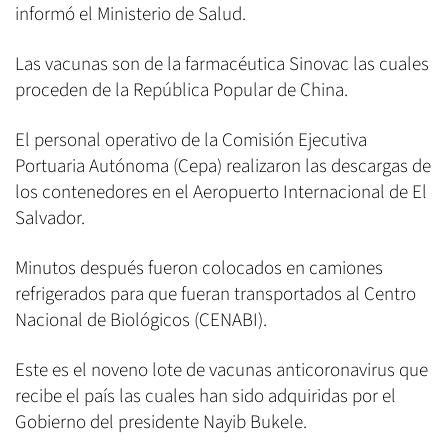
informó el Ministerio de Salud.
Las vacunas son de la farmacéutica Sinovac las cuales
proceden de la República Popular de China.
El personal operativo de la Comisión Ejecutiva
Portuaria Autónoma (Cepa) realizaron las descargas de
los contenedores en el Aeropuerto Internacional de El
Salvador.
Minutos después fueron colocados en camiones
refrigerados para que fueran transportados al Centro
Nacional de Biológicos (CENABI).
Este es el noveno lote de vacunas anticoronavirus que
recibe el país las cuales han sido adquiridas por el
Gobierno del presidente Nayib Bukele.