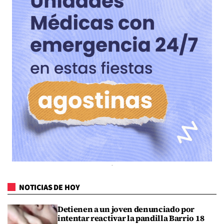
NOTICIAS DE HOY
Detienen a un joven denunciado por
intentar reactivar la pandilla Barrio 18