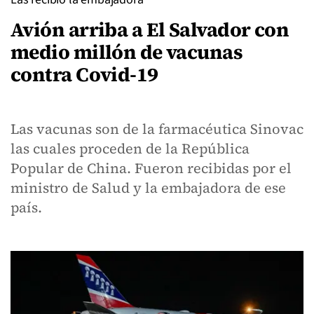
Avión arriba a El Salvador con
medio millón de vacunas
contra Covid-19
Las vacunas son de la farmacéutica Sinovac
las cuales proceden de la República
Popular de China. Fueron recibidas por el
ministro de Salud y la embajadora de ese
país.