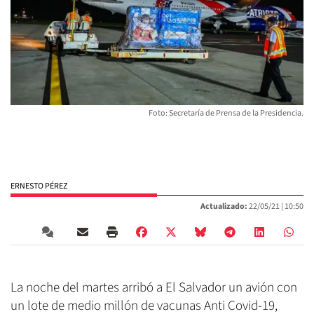
Foto: Secretaría de Prensa de la Presidencia.
ERNESTO PÉREZ
Actualizado:
22/05/21 |
10:50
La noche del martes arribó a El Salvador un avión con
un lote de medio millón de vacunas Anti Covid-19,