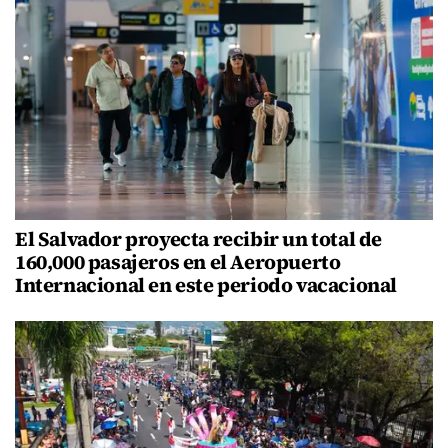
El Salvador proyecta recibir un total de
160,000 pasajeros en el Aeropuerto
Internacional en este periodo vacacional