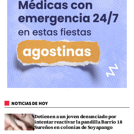
NOTICIAS DE HOY
Detienen a un joven denunciado por
intentar reactivar la pandilla Barrio 18
Sureños en colonias de Soyapango