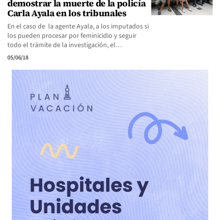
demostrar la muerte de la policía
Carla Ayala en los tribunales
En el caso de la agente Ayala, a los imputados si
los pueden procesar por feminicidio y seguir
todo el trámite de la investigación, el…
05/06/18