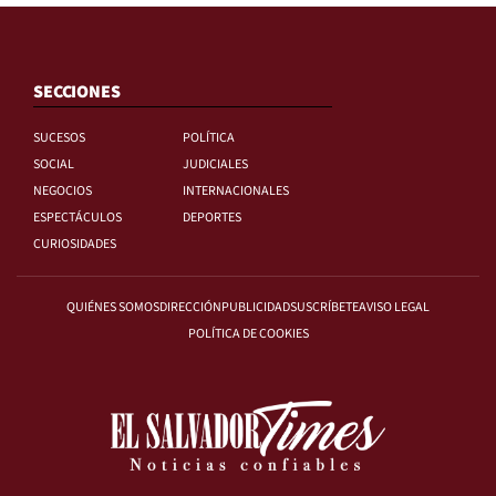
SECCIONES
SUCESOS
POLÍTICA
SOCIAL
JUDICIALES
NEGOCIOS
INTERNACIONALES
ESPECTÁCULOS
DEPORTES
CURIOSIDADES
QUIÉNES SOMOS
DIRECCIÓN
PUBLICIDAD
SUSCRÍBETE
AVISO LEGAL
POLÍTICA DE COOKIES