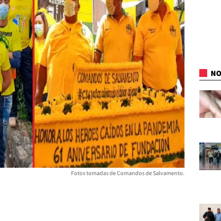
NO
Fotos tomadas de Comandos de Salvamento.