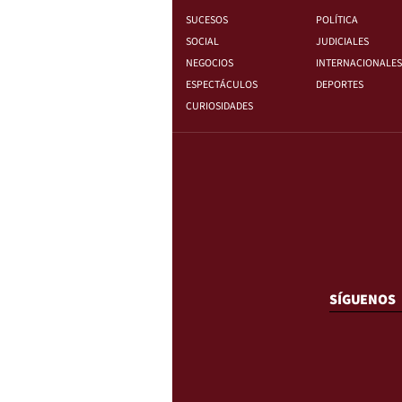
SUCESOS
POLÍTICA
SOCIAL
JUDICIALES
NEGOCIOS
INTERNACIONALES
ESPECTÁCULOS
DEPORTES
CURIOSIDADES
SÍGUENOS