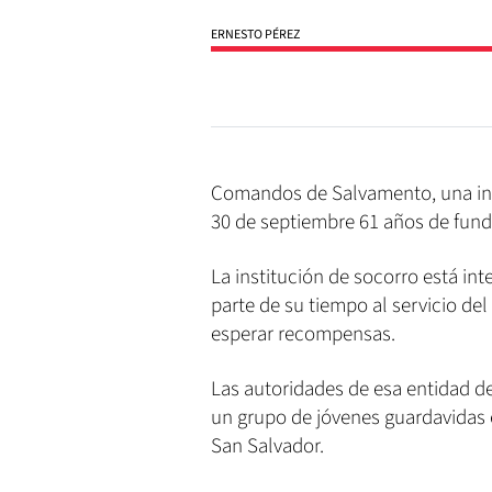
ERNESTO PÉREZ
Comandos de Salvamento, una inst
30 de septiembre 61 años de fund
La institución de socorro está i
parte de su tiempo al servicio de
esperar recompensas.
Las autoridades de esa entidad 
un grupo de jóvenes guardavidas 
San Salvador.