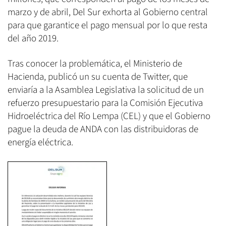
marzo y de abril, Del Sur exhorta al Gobierno central
para que garantice el pago mensual por lo que resta
del año 2019.
Tras conocer la problemática, el Ministerio de
Hacienda, publicó un su cuenta de Twitter, que
enviaría a la Asamblea Legislativa la solicitud de un
refuerzo presupuestario para la Comisión Ejecutiva
Hidroeléctrica del Río Lempa (CEL) y que el Gobierno
pague la deuda de ANDA con las distribuidoras de
energía eléctrica.