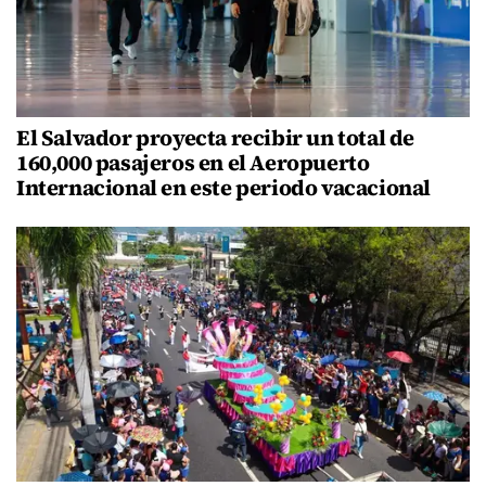
El Salvador proyecta recibir un total de
160,000 pasajeros en el Aeropuerto
Internacional en este periodo vacacional