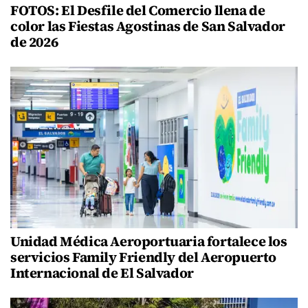
FOTOS: El Desfile del Comercio llena de
color las Fiestas Agostinas de San Salvador
de 2026
Unidad Médica Aeroportuaria fortalece los
servicios Family Friendly del Aeropuerto
Internacional de El Salvador