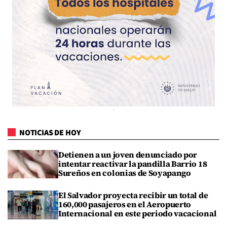
NOTICIAS DE HOY
Detienen a un joven denunciado por
intentar reactivar la pandilla Barrio 18
Sureños en colonias de Soyapango
El Salvador proyecta recibir un total de
160,000 pasajeros en el Aeropuerto
Internacional en este periodo vacacional