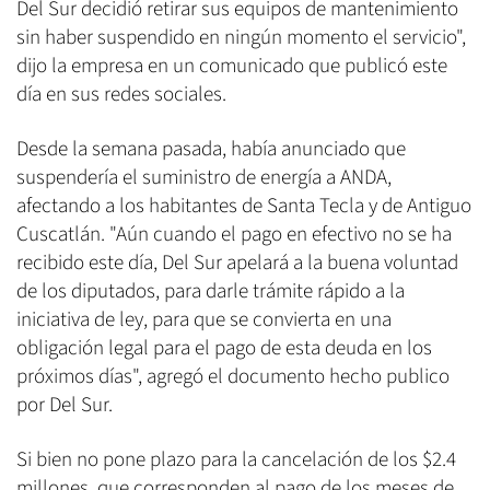
Del Sur decidió retirar sus equipos de mantenimiento
sin haber suspendido en ningún momento el servicio",
dijo la empresa en un comunicado que publicó este
día en sus redes sociales.
Desde la semana pasada, había anunciado que
suspendería el suministro de energía a ANDA,
afectando a los habitantes de Santa Tecla y de Antiguo
Cuscatlán. "Aún cuando el pago en efectivo no se ha
recibido este día, Del Sur apelará a la buena voluntad
de los diputados, para darle trámite rápido a la
iniciativa de ley, para que se convierta en una
obligación legal para el pago de esta deuda en los
próximos días", agregó el documento hecho publico
por Del Sur.
Si bien no pone plazo para la cancelación de los $2.4
millones, que corresponden al pago de los meses de