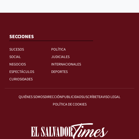
SECCIONES
SUCESOS
POLÍTICA
SOCIAL
JUDICIALES
NEGOCIOS
INTERNACIONALES
ESPECTÁCULOS
DEPORTES
CURIOSIDADES
QUIÉNES SOMOS
DIRECCIÓN
PUBLICIDAD
SUSCRÍBETE
AVISO LEGAL
POLÍTICA DE COOKIES