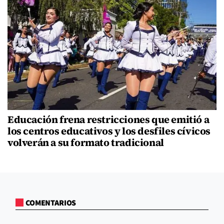
Educación frena restricciones que emitió a
los centros educativos y los desfiles cívicos
volverán a su formato tradicional
COMENTARIOS