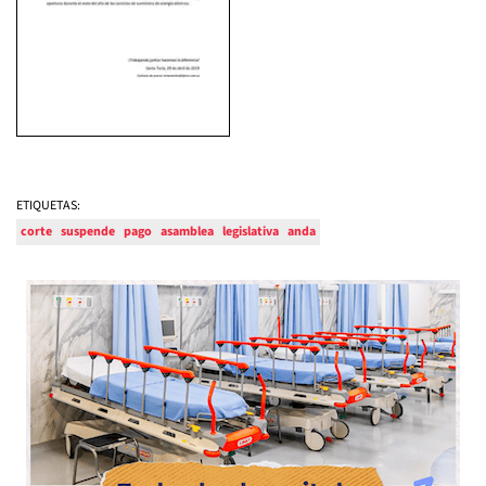
ETIQUETAS:
corte
suspende
pago
asamblea
legislativa
anda