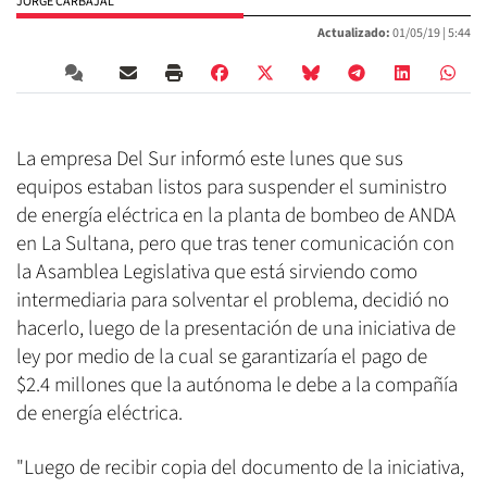
JORGE CARBAJAL
Actualizado:
01/05/19 |
5:44
La empresa Del Sur informó este lunes que sus
equipos estaban listos para suspender el suministro
de energía eléctrica en la planta de bombeo de ANDA
en La Sultana, pero que tras tener comunicación con
la Asamblea Legislativa que está sirviendo como
intermediaria para solventar el problema, decidió no
hacerlo, luego de la presentación de una iniciativa de
ley por medio de la cual se garantizaría el pago de
$2.4 millones que la autónoma le debe a la compañía
de energía eléctrica.
"Luego de recibir copia del documento de la iniciativa,