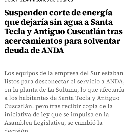
Suspenden corte de energía
que dejaría sin agua a Santa
Tecla y Antiguo Cuscatlán tras
acercamientos para solventar
deuda de ANDA
Los equipos de la empresa del Sur estaban
listos para desconectar el servicio a ANDA,
en la planta de La Sultana, lo que afectaría
a los habitantes de Santa Tecla y Antiguo
Cuscatlán, pero tras recibir copia de la
iniciativa de ley que se impulsa en la
Asamblea Legislativa, se cambió la
decisión.