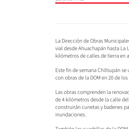
La Dirección de Obras Municipale
vial desde Ahuachapán hasta La
kilómetros de calles de tierra en 
Este fin de semana Chiltiupán se 
con obras de la DOM en 20 de los 
Las obras comprenden la renovaci
de 4 kilómetros desde la calle de
construirán cunetas y badenes par
inundaciones.