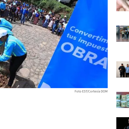
Foto EST/Cortesía DOM