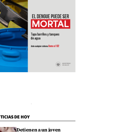
TICIAS DE HOY
Detienen a un joven