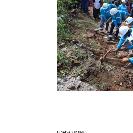
EL SALVADOR TIMES