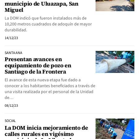
municipio de Uluazapa, San
Miguel
La DOM indicó que fueron instalados más de
10,200 metros cuadrados de adoquín de mayor
durabilidad.
14/12/23
SANTA ANA
Presentan avances en
equipamiento de pozo en
Santiago de la Frontera
El avance de esta nueva etapa fue dado a
conocer a los habitantes beneficiados a través de
una visita realizada por el personal de la Unidad
de…
08/12/23
SOCIAL
La DOM inicia mejoramiento de
calles rurales en vigésimo