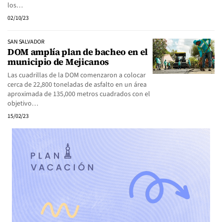
los…
02/10/23
SAN SALVADOR
DOM amplía plan de bacheo en el
municipio de Mejicanos
Las cuadrillas de la DOM comenzaron a colocar
cerca de 22,800 toneladas de asfalto en un área
aproximada de 135,000 metros cuadrados con el
objetivo…
15/02/23