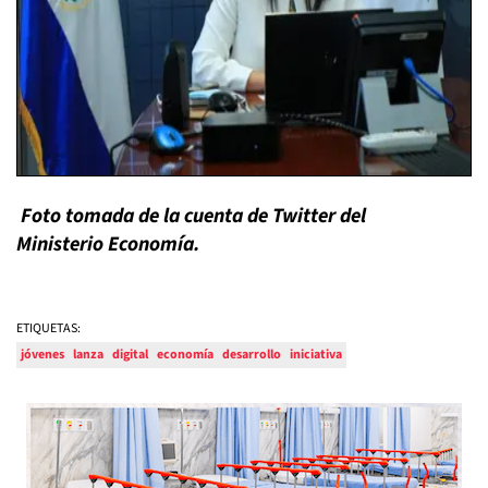
Foto tomada de la cuenta de Twitter del
Ministerio Economía.
ETIQUETAS:
jóvenes
lanza
digital
economía
desarrollo
iniciativa