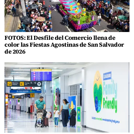
FOTOS: El Desfile del Comercio llena de
color las Fiestas Agostinas de San Salvador
de 2026