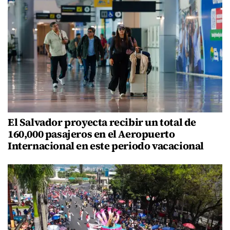
El Salvador proyecta recibir un total de
160,000 pasajeros en el Aeropuerto
Internacional en este periodo vacacional