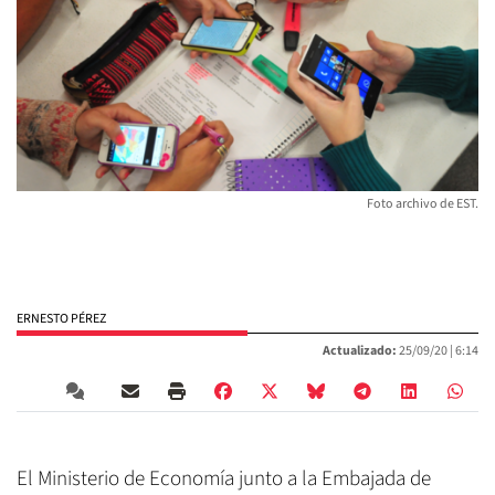
Foto archivo de EST.
ERNESTO PÉREZ
Actualizado:
25/09/20 |
6:14
El Ministerio de Economía junto a la Embajada de