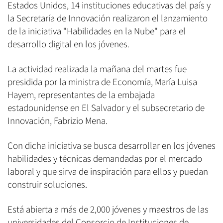
Estados Unidos, 14 instituciones educativas del país y
la Secretaría de Innovación realizaron el lanzamiento
de la iniciativa "Habilidades en la Nube" para el
desarrollo digital en los jóvenes.
La actividad realizada la mañana del martes fue
presidida por la ministra de Economía, María Luisa
Hayem, representantes de la embajada
estadounidense en El Salvador y el subsecretario de
Innovación, Fabrizio Mena.
Con dicha iniciativa se busca desarrollar en los jóvenes
habilidades y técnicas demandadas por el mercado
laboral y que sirva de inspiración para ellos y puedan
construir soluciones.
Está abierta a más de 2,000 jóvenes y maestros de las
universidades del Consorcio de Instituciones de