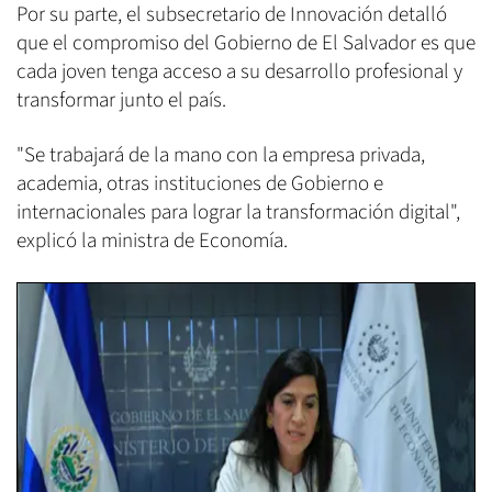
Por su parte, el subsecretario de Innovación detalló
que el compromiso del Gobierno de El Salvador es que
cada joven tenga acceso a su desarrollo profesional y
transformar junto el país.
"Se trabajará de la mano con la empresa privada,
academia, otras instituciones de Gobierno e
internacionales para lograr la transformación digital",
explicó la ministra de Economía.