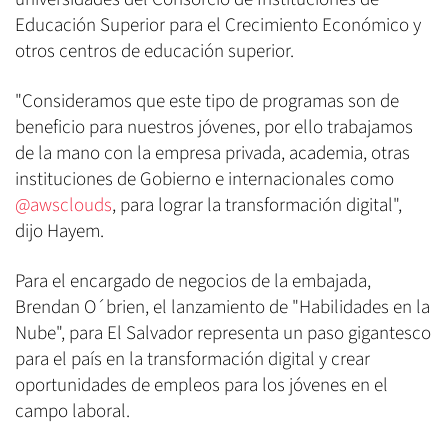
Educación Superior para el Crecimiento Económico y
otros centros de educación superior.
"Consideramos que este tipo de programas son de
beneficio para nuestros jóvenes, por ello trabajamos
de la mano con la empresa privada, academia, otras
instituciones de Gobierno e internacionales como
@awsclouds
, para lograr la transformación digital",
dijo Hayem.
Para el encargado de negocios de la embajada,
Brendan O´brien, el lanzamiento de "Habilidades en la
Nube", para El Salvador representa un paso gigantesco
para el país en la transformación digital y crear
oportunidades de empleos para los jóvenes en el
campo laboral.