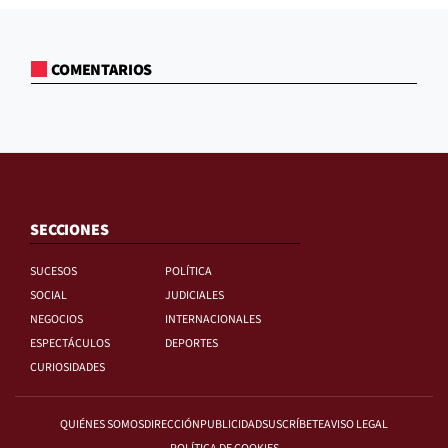
COMENTARIOS
SECCIONES
SUCESOS
POLÍTICA
SOCIAL
JUDICIALES
NEGOCIOS
INTERNACIONALES
ESPECTÁCULOS
DEPORTES
CURIOSIDADES
QUIÉNES SOMOS
DIRECCIÓN
PUBLICIDAD
SUSCRÍBETE
AVISO LEGAL