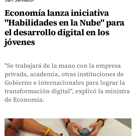
Economía lanza iniciativa
"Habilidades en la Nube" para
el desarrollo digital en los
jóvenes
"Se trabajará de la mano con la empresa
privada, academia, otras instituciones de
Gobierno e internacionales para lograr la
transformación digital", explicó la ministra
de Economía.