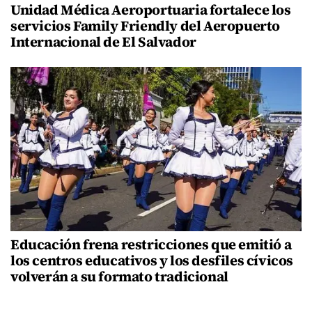
Unidad Médica Aeroportuaria fortalece los
servicios Family Friendly del Aeropuerto
Internacional de El Salvador
Educación frena restricciones que emitió a
los centros educativos y los desfiles cívicos
volverán a su formato tradicional