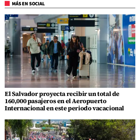
MÁS EN SOCIAL
El Salvador proyecta recibir un total de
160,000 pasajeros en el Aeropuerto
Internacional en este periodo vacacional