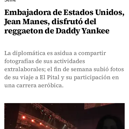
Embajadora de Estados Unidos,
Jean Manes, disfrutó del
reggaeton de Daddy Yankee
La diplomática es asidua a compartir
fotografías de sus actividades
extralaborales; el fin de semana subió fotos
de su viaje a El Pital y su participación en
una carrera aeróbica.