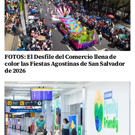
FOTOS: El Desfile del Comercio llena de
color las Fiestas Agostinas de San Salvador
de 2026