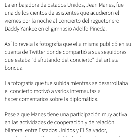
La embajadora de Estados Unidos, Jean Manes, fue
una de los cientos de asistentes que acudieron el
viernes por la noche al concierto del reguetonero
Daddy Yankee en el gimnasio Adolfo Pineda.
Así lo revela la fotografía que ella misma publicó en su
cuenta de Twitter donde compartió a sus seguidores
que estaba "disfrutando del concierto" del artista
boricua.
La fotografía que fue subida mientras se desarrollaba
el concierto motivó a varios internautas a
hacer comentarios sobre la diplomática.
Pese a que Manes tiene una participación muy activa
en las actividades de cooperación y de relación
bilateral entre Estados Unidos y El Salvador,