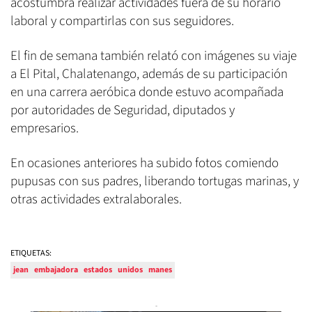
acostumbra realizar actividades fuera de su horario
laboral y compartirlas con sus seguidores.
El fin de semana también relató con imágenes su viaje
a El Pital, Chalatenango, además de su participación
en una carrera aeróbica donde estuvo acompañada
por autoridades de Seguridad, diputados y
empresarios.
En ocasiones anteriores ha subido fotos comiendo
pupusas con sus padres, liberando tortugas marinas, y
otras actividades extralaborales.
ETIQUETAS:
jean
embajadora
estados
unidos
manes