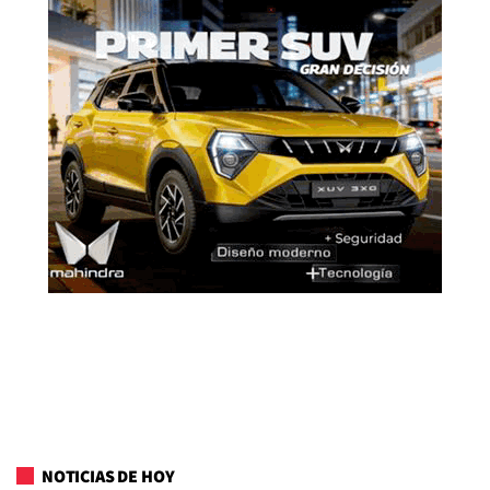
NOTICIAS DE HOY