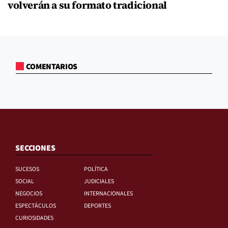
volverán a su formato tradicional
COMENTARIOS
SECCIONES
SUCESOS
POLÍTICA
SOCIAL
JUDICIALES
NEGOCIOS
INTERNACIONALES
ESPECTÁCULOS
DEPORTES
CURIOSIDADES