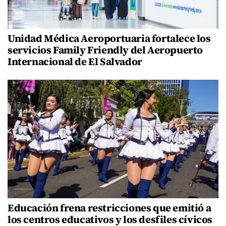
Unidad Médica Aeroportuaria fortalece los
servicios Family Friendly del Aeropuerto
Internacional de El Salvador
Educación frena restricciones que emitió a
los centros educativos y los desfiles cívicos