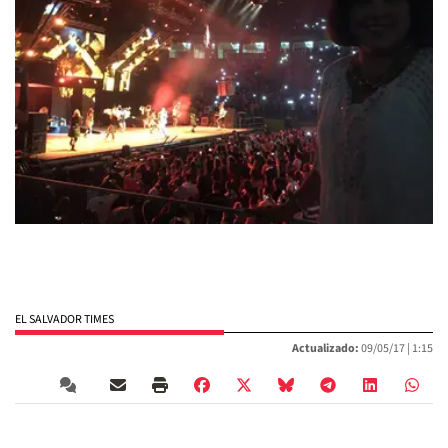
EL SALVADOR TIMES
Actualizado:
09/05/17 |
1:15