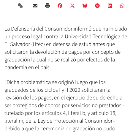
La Defensoría del Consumidor informó que ha iniciado
un proceso legal contra la Universidad Tecnológica de
El Salvador (Utec) en defensa de estudiantes que
solicitaron la devolución de pagos por concepto de
graduación la cual no se realizó por efectos de la
pandemia en el país.
“Dicha problemática se originó luego que los
graduados de los ciclos I y II 2020 solicitaran la
revisión de los pagos, en el ejercicio de su derecho a
ser protegidos de cobros por servicios no prestados –
tutelado por los artículos 4, literal b, y artículo 18,
literal m, de la Ley de Protección al Consumidor–
debido a que la ceremonia de gradación no pudo