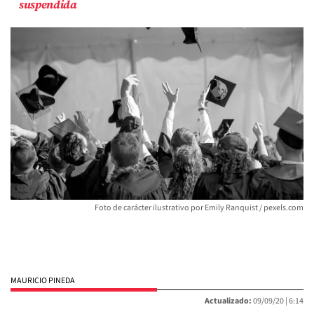
suspendida
Foto de carácter ilustrativo por Emily Ranquist / pexels.com
MAURICIO PINEDA
Actualizado:
09/09/20 |
6:14