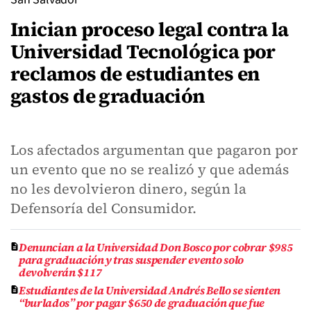
Inician proceso legal contra la
Universidad Tecnológica por
reclamos de estudiantes en
gastos de graduación
Los afectados argumentan que pagaron por
un evento que no se realizó y que además
no les devolvieron dinero, según la
Defensoría del Consumidor.
Denuncian a la Universidad Don Bosco por cobrar $985
para graduación y tras suspender evento solo
devolverán $117
Estudiantes de la Universidad Andrés Bello se sienten
“burlados” por pagar $650 de graduación que fue