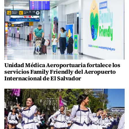
Unidad Médica Aeroportuaria fortalece los
servicios Family Friendly del Aeropuerto
Internacional de El Salvador