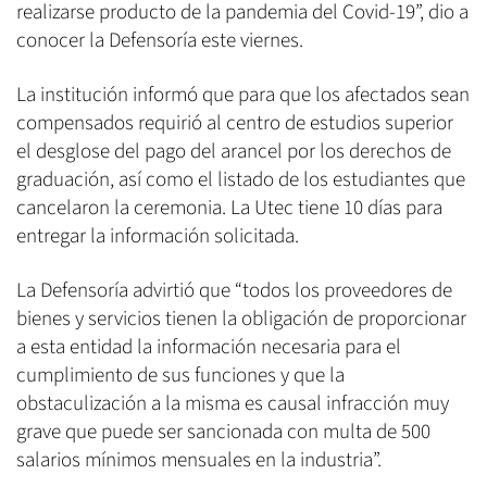
realizarse producto de la pandemia del Covid-19”, dio a
conocer la Defensoría este viernes.
La institución informó que para que los afectados sean
compensados requirió al centro de estudios superior
el desglose del pago del arancel por los derechos de
graduación, así como el listado de los estudiantes que
cancelaron la ceremonia. La Utec tiene 10 días para
entregar la información solicitada.
La Defensoría advirtió que “todos los proveedores de
bienes y servicios tienen la obligación de proporcionar
a esta entidad la información necesaria para el
cumplimiento de sus funciones y que la
obstaculización a la misma es causal infracción muy
grave que puede ser sancionada con multa de 500
salarios mínimos mensuales en la industria”.