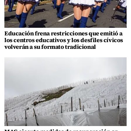
Educación frena restricciones que emitió a
los centros educativos y los desfiles cívicos
volverán a su formato tradicional