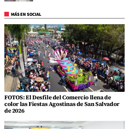
MÁS EN SOCIAL
FOTOS: El Desfile del Comercio llena de
color las Fiestas Agostinas de San Salvador
de 2026