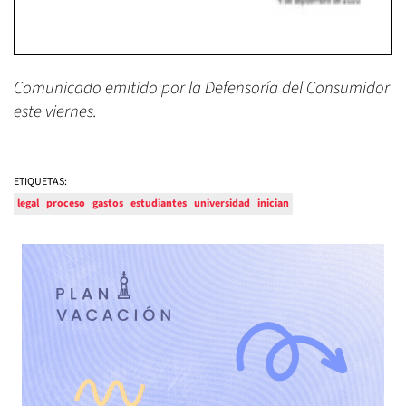
Comunicado emitido por la Defensoría del Consumidor
este viernes.
ETIQUETAS:
legal
proceso
gastos
estudiantes
universidad
inician