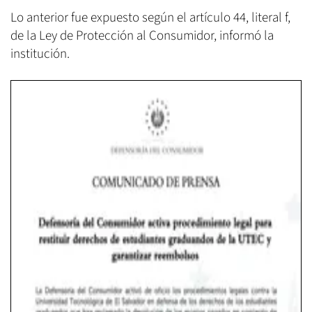
Lo anterior fue expuesto según el artículo 44, literal f,
de la Ley de Protección al Consumidor, informó la
institución.