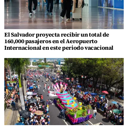
El Salvador proyecta recibir un total de
160,000 pasajeros en el Aeropuerto
Internacional en este periodo vacacional