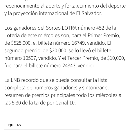
reconocimiento al aporte y fortalecimiento del deporte
y la proyección internacional de El Salvador.
Los ganadores del Sorteo LOTRA número 452 de la
Lotería de este miércoles son, para el Primer Premio,
de $525,000, el billete número 16749, vendido. El
segundo premio, de $20,000, se lo llevó el billete
número 10597, vendido. Y el Tercer Premio, de $10,000,
fue para el billete número 24343, vendido.
La LNB recordó que se puede consultar la lista
completa de números ganadores y sintonizar el
resumen de premios principales todo los miércoles a
las 5:30 de la tarde por Canal 10.
ETIQUETAS: