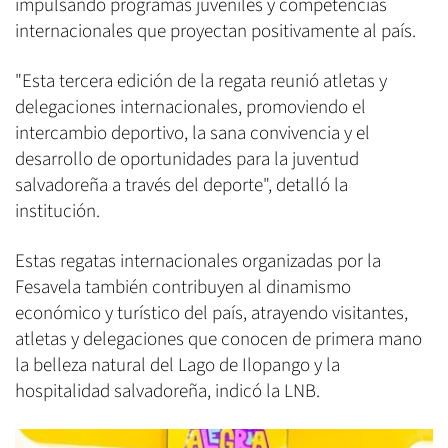
impulsando programas juveniles y competencias
internacionales que proyectan positivamente al país.
"Esta tercera edición de la regata reunió atletas y
delegaciones internacionales, promoviendo el
intercambio deportivo, la sana convivencia y el
desarrollo de oportunidades para la juventud
salvadoreña a través del deporte", detalló la
institución.
Estas regatas internacionales organizadas por la
Fesavela también contribuyen al dinamismo
económico y turístico del país, atrayendo visitantes,
atletas y delegaciones que conocen de primera mano
la belleza natural del Lago de Ilopango y la
hospitalidad salvadoreña, indicó la LNB.