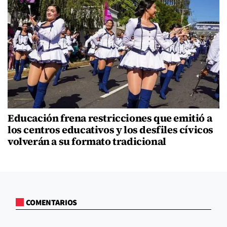
Educación frena restricciones que emitió a
los centros educativos y los desfiles cívicos
volverán a su formato tradicional
COMENTARIOS