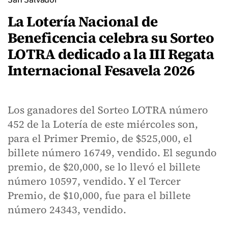
La Lotería Nacional de
Beneficencia celebra su Sorteo
LOTRA dedicado a la III Regata
Internacional Fesavela 2026
Los ganadores del Sorteo LOTRA número
452 de la Lotería de este miércoles son,
para el Primer Premio, de $525,000, el
billete número 16749, vendido. El segundo
premio, de $20,000, se lo llevó el billete
número 10597, vendido. Y el Tercer
Premio, de $10,000, fue para el billete
número 24343, vendido.