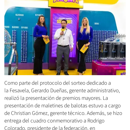
Como parte del protocolo del sorteo dedicado a
la Fesavela, Gerardo Dueñas, gerente administrativo,
realizó la presentación de premios mayores. La
presentación de maletines de balotas estuvo a cargo
de Christian Gómez, gerente técnico. Además, se hizo
entrega del cuadro conmemorativo a Rodrigo
Colorado, presidente de la federación, en