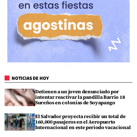
NOTICIAS DE HOY
Detienen a un joven denunciado por
intentar reactivar la pandilla Barrio 18
Sureños en colonias de Soyapango
El Salvador proyecta recibir un total de
160,000 pasajeros en el Aeropuerto
Internacional en este periodo vacacional