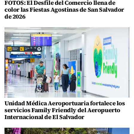
FOTOS: El Desfile del Comercio llena de
color las Fiestas Agostinas de San Salvador
de 2026
Unidad Médica Aeroportuaria fortalece los
servicios Family Friendly del Aeropuerto
Internacional de El Salvador