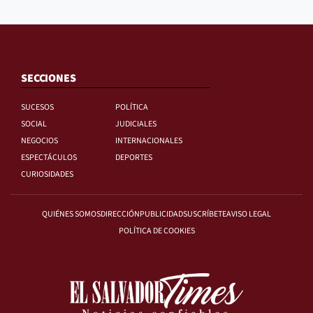
SECCIONES
SUCESOS
POLÍTICA
SOCIAL
JUDICIALES
NEGOCIOS
INTERNACIONALES
ESPECTÁCULOS
DEPORTES
CURIOSIDADES
QUIÉNES SOMOS
DIRECCIÓN
PUBLICIDAD
SUSCRÍBETE
AVISO LEGAL
POLÍTICA DE COOKIES