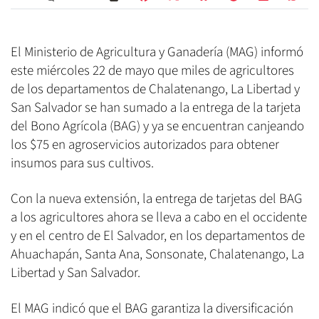
El Ministerio de Agricultura y Ganadería (MAG) informó
este miércoles 22 de mayo que miles de agricultores
de los departamentos de Chalatenango, La Libertad y
San Salvador se han sumado a la entrega de la tarjeta
del Bono Agrícola (BAG) y ya se encuentran canjeando
los $75 en agroservicios autorizados para obtener
insumos para sus cultivos.
Con la nueva extensión, la entrega de tarjetas del BAG
a los agricultores ahora se lleva a cabo en el occidente
y en el centro de El Salvador, en los departamentos de
Ahuachapán, Santa Ana, Sonsonate, Chalatenango, La
Libertad y San Salvador.
El MAG indicó que el BAG garantiza la diversificación