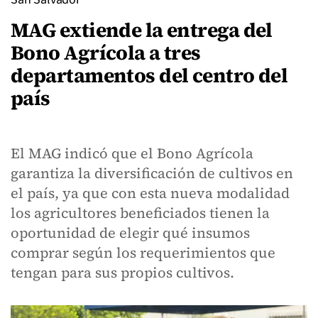
MAG extiende la entrega del
Bono Agrícola a tres
departamentos del centro del
país
El MAG indicó que el Bono Agrícola
garantiza la diversificación de cultivos en
el país, ya que con esta nueva modalidad
los agricultores beneficiados tienen la
oportunidad de elegir qué insumos
comprar según los requerimientos que
tengan para sus propios cultivos.