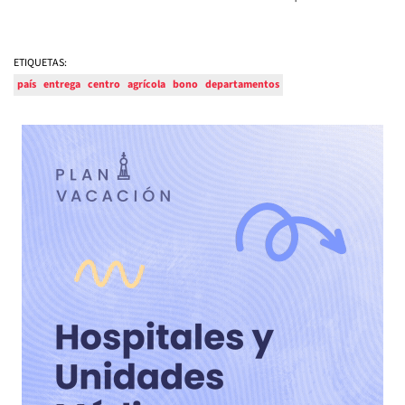
ETIQUETAS:
país
entrega
centro
agrícola
bono
departamentos