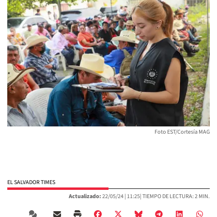
Foto EST/Cortesía MAG
EL SALVADOR TIMES
Actualizado:
22/05/24 |
11:25
| TIEMPO DE LECTURA: 2 MIN.