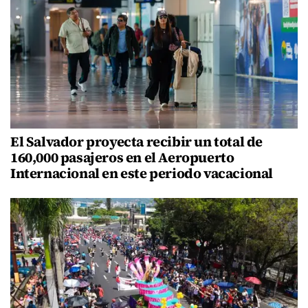
El Salvador proyecta recibir un total de
160,000 pasajeros en el Aeropuerto
Internacional en este periodo vacacional