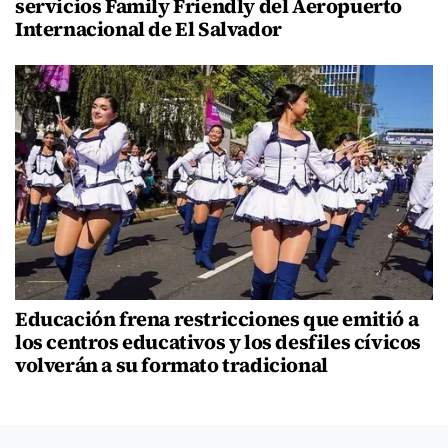
servicios Family Friendly del Aeropuerto
Internacional de El Salvador
Educación frena restricciones que emitió a
los centros educativos y los desfiles cívicos
volverán a su formato tradicional