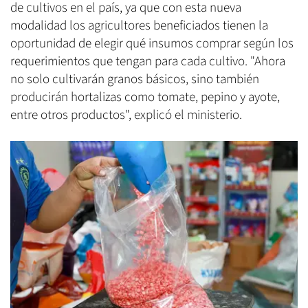
de cultivos en el país, ya que con esta nueva
modalidad los agricultores beneficiados tienen la
oportunidad de elegir qué insumos comprar según los
requerimientos que tengan para cada cultivo. "Ahora
no solo cultivarán granos básicos, sino también
producirán hortalizas como tomate, pepino y ayote,
entre otros productos", explicó el ministerio.