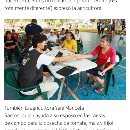
hacen falta. Antes no teníamos opción, pero hoy es
totalmente diferente”, expresó la agricultora.
También la agricultora Yeni Maricela
Ramos, quien ayuda a su esposo en las tareas
de campo para la cosecha de tomate, maíz y frijol,