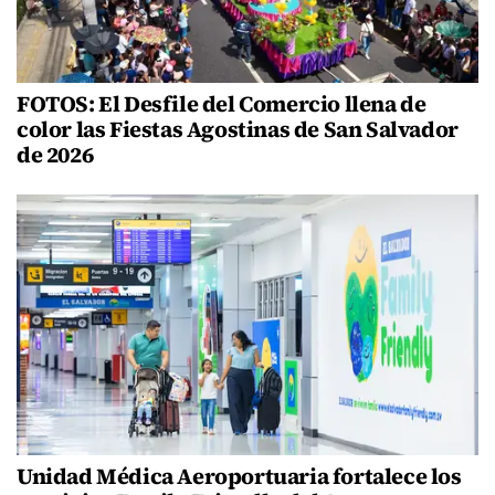
FOTOS: El Desfile del Comercio llena de
color las Fiestas Agostinas de San Salvador
de 2026
Unidad Médica Aeroportuaria fortalece los