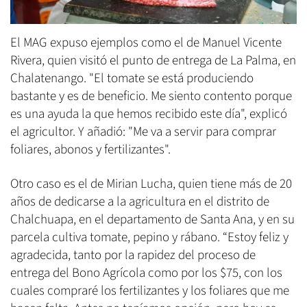
El MAG expuso ejemplos como el de Manuel Vicente
Rivera, quien visitó el punto de entrega de La Palma, en
Chalatenango. "El tomate se está produciendo
bastante y es de beneficio. Me siento contento porque
es una ayuda la que hemos recibido este día", explicó
el agricultor. Y añadió: "Me va a servir para comprar
foliares, abonos y fertilizantes".
Otro caso es el de Mirian Lucha, quien tiene más de 20
años de dedicarse a la agricultura en el distrito de
Chalchuapa, en el departamento de Santa Ana, y en su
parcela cultiva tomate, pepino y rábano. “Estoy feliz y
agradecida, tanto por la rapidez del proceso de
entrega del Bono Agrícola como por los $75, con los
cuales compraré los fertilizantes y los foliares que me