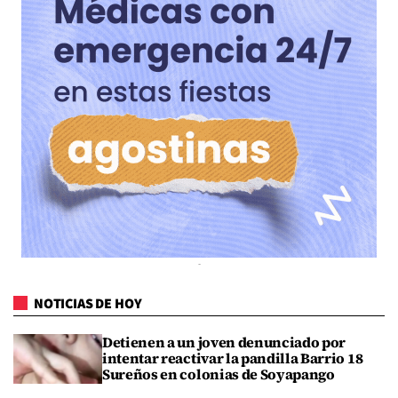
NOTICIAS DE HOY
Detienen a un joven denunciado por
intentar reactivar la pandilla Barrio 18
Sureños en colonias de Soyapango