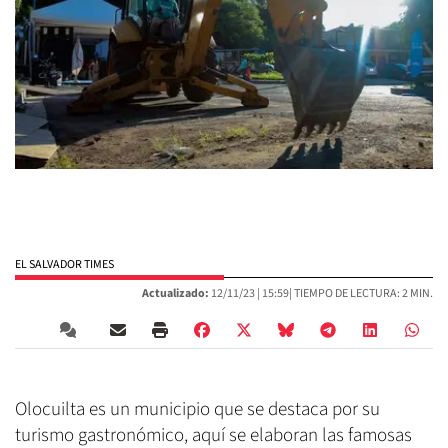
EL SALVADOR TIMES
Actualizado:
12/11/23 |
15:59
| TIEMPO DE LECTURA: 2 MIN.
Olocuilta es un municipio que se destaca por su
turismo gastronómico, aquí se elaboran las famosas