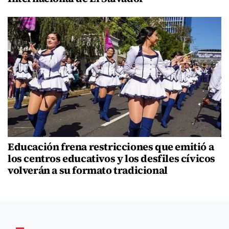
Educación frena restricciones que emitió a
los centros educativos y los desfiles cívicos
volverán a su formato tradicional