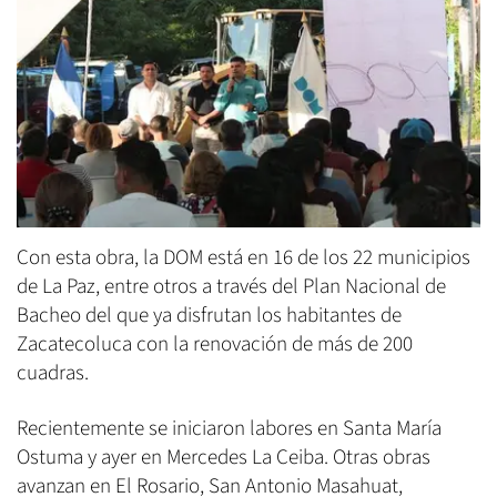
Con esta obra, la DOM está en 16 de los 22 municipios
de La Paz, entre otros a través del Plan Nacional de
Bacheo del que ya disfrutan los habitantes de
Zacatecoluca con la renovación de más de 200
cuadras.
Recientemente se iniciaron labores en Santa María
Ostuma y ayer en Mercedes La Ceiba. Otras obras
avanzan en El Rosario, San Antonio Masahuat,