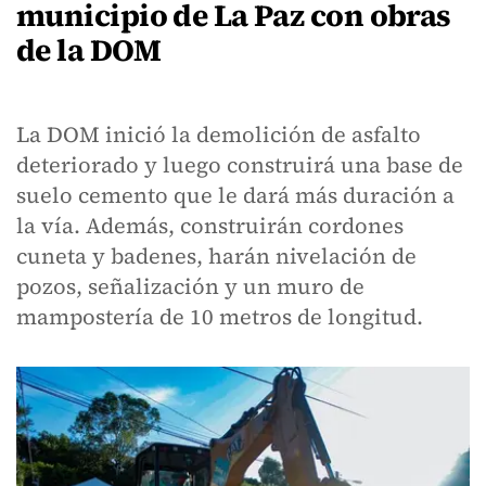
municipio de La Paz con obras
de la DOM
La DOM inició la demolición de asfalto
deteriorado y luego construirá una base de
suelo cemento que le dará más duración a
la vía. Además, construirán cordones
cuneta y badenes, harán nivelación de
pozos, señalización y un muro de
mampostería de 10 metros de longitud.