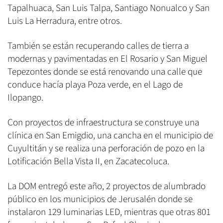
Tapalhuaca, San Luis Talpa, Santiago Nonualco y San
Luis La Herradura, entre otros.
También se están recuperando calles de tierra a
modernas y pavimentadas en El Rosario y San Miguel
Tepezontes donde se está renovando una calle que
conduce hacía playa Poza verde, en el Lago de
Ilopango.
Con proyectos de infraestructura se construye una
clínica en San Emigdio, una cancha en el municipio de
Cuyultitán y se realiza una perforación de pozo en la
Lotificación Bella Vista II, en Zacatecoluca.
La DOM entregó este año, 2 proyectos de alumbrado
público en los municipios de Jerusalén donde se
instalaron 129 luminarias LED, mientras que otras 801