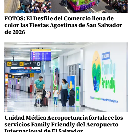
FOTOS: El Desfile del Comercio llena de
color las Fiestas Agostinas de San Salvador
de 2026
Unidad Médica Aeroportuaria fortalece los
servicios Family Friendly del Aeropuerto
Internacional de El Salvador