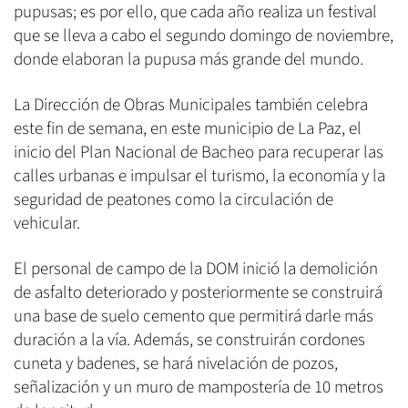
pupusas; es por ello, que cada año realiza un festival
que se lleva a cabo el segundo domingo de noviembre,
donde elaboran la pupusa más grande del mundo.
La Dirección de Obras Municipales también celebra
este fin de semana, en este municipio de La Paz, el
inicio del Plan Nacional de Bacheo para recuperar las
calles urbanas e impulsar el turismo, la economía y la
seguridad de peatones como la circulación de
vehicular.
El personal de campo de la DOM inició la demolición
de asfalto deteriorado y posteriormente se construirá
una base de suelo cemento que permitirá darle más
duración a la vía. Además, se construirán cordones
cuneta y badenes, se hará nivelación de pozos,
señalización y un muro de mampostería de 10 metros