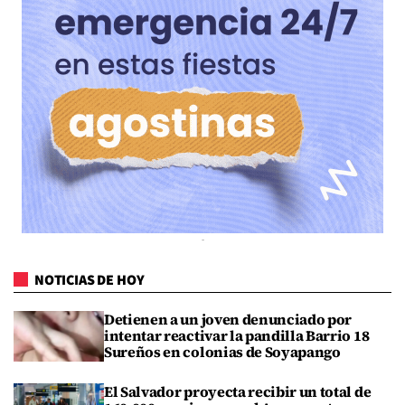
NOTICIAS DE HOY
Detienen a un joven denunciado por
intentar reactivar la pandilla Barrio 18
Sureños en colonias de Soyapango
El Salvador proyecta recibir un total de