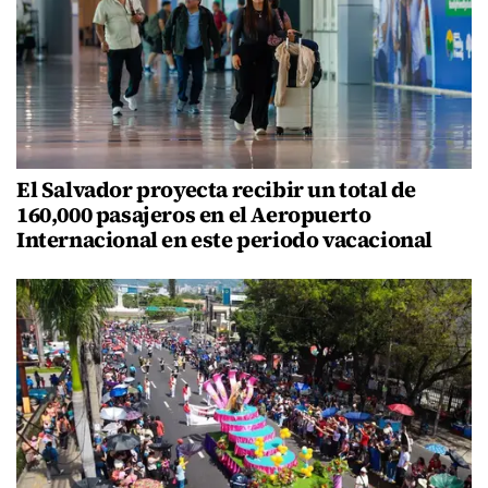
El Salvador proyecta recibir un total de
160,000 pasajeros en el Aeropuerto
Internacional en este periodo vacacional