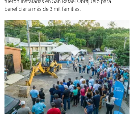
fueron instaladas en San Rafael Obrajuelo para
beneficiar a más de 3 mil familias.