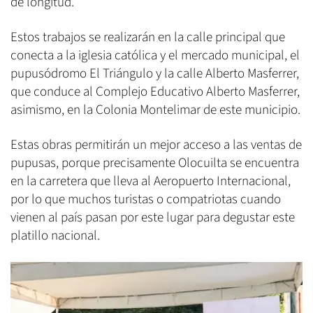
de longitud.
Estos trabajos se realizarán en la calle principal que
conecta a la iglesia católica y el mercado municipal, el
pupusódromo El Triángulo y la calle Alberto Masferrer,
que conduce al Complejo Educativo Alberto Masferrer,
asimismo, en la Colonia Montelimar de este municipio.
Estas obras permitirán un mejor acceso a las ventas de
pupusas, porque precisamente Olocuilta se encuentra
en la carretera que lleva al Aeropuerto Internacional,
por lo que muchos turistas o compatriotas cuando
vienen al país pasan por este lugar para degustar este
platillo nacional.