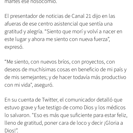
martes ese nosocomio.
El presentador de noticias de Canal 21 dijo en las
afueras de ese centro asistencial que sentía una
gratitud y alegría. “Siento que morí y volví a nacer en
este lugar y ahora me siento con nueva fuerza”,
expresó.
“Me siento, con nuevos bríos, con proyectos, con
deseos de muchísimas cosas en beneficio de mi país y
de mis semejantes; y de hacer todavía más productivo
con mi vida", aseguró.
En su cuenta de Twitter, el comunicador detalló que
estuvo grave y fue testigo de como Dios y los médicos
lo salvaron. "Eso es más que suficiente para estar feliz,
lleno de gratitud, poner cara de loco y decir ¡Gloria a
Dios!”.