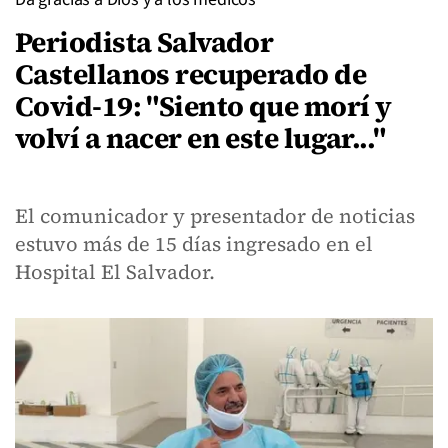
Periodista Salvador
Castellanos recuperado de
Covid-19: "Siento que morí y
volví a nacer en este lugar..."
El comunicador y presentador de noticias
estuvo más de 15 días ingresado en el
Hospital El Salvador.