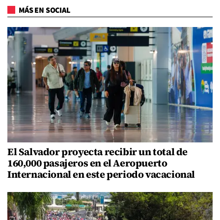
MÁS EN SOCIAL
El Salvador proyecta recibir un total de
160,000 pasajeros en el Aeropuerto
Internacional en este periodo vacacional