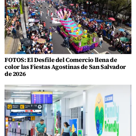
FOTOS: El Desfile del Comercio llena de
color las Fiestas Agostinas de San Salvador
de 2026