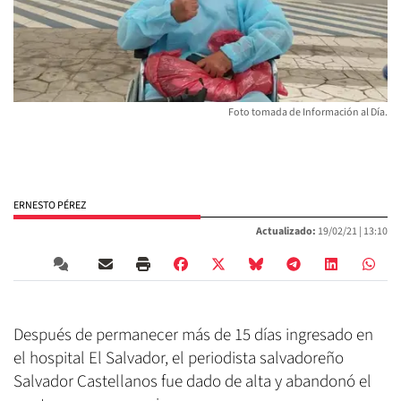
Foto tomada de Información al Día.
ERNESTO PÉREZ
Actualizado:
19/02/21 |
13:10
Después de permanecer más de 15 días ingresado en
el hospital El Salvador, el periodista salvadoreño
Salvador Castellanos fue dado de alta y abandonó el