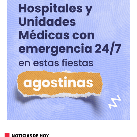
NOTICIAS DE HOY