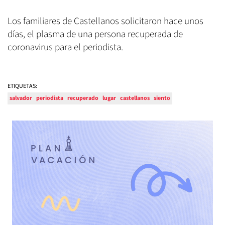
Los familiares de Castellanos solicitaron hace unos
días, el plasma de una persona recuperada de
coronavirus para el periodista.
ETIQUETAS:
salvador
periodista
recuperado
lugar
castellanos
siento