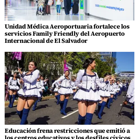
Unidad Médica Aeroportuaria fortalece los
servicios Family Friendly del Aeropuerto
Internacional de El Salvador
Educación frena restricciones que emitió a
los centros educativos y los desfiles cívicos