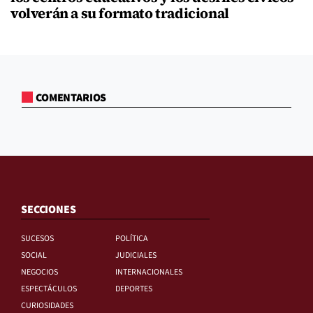
volverán a su formato tradicional
COMENTARIOS
SECCIONES
SUCESOS
POLÍTICA
SOCIAL
JUDICIALES
NEGOCIOS
INTERNACIONALES
ESPECTÁCULOS
DEPORTES
CURIOSIDADES