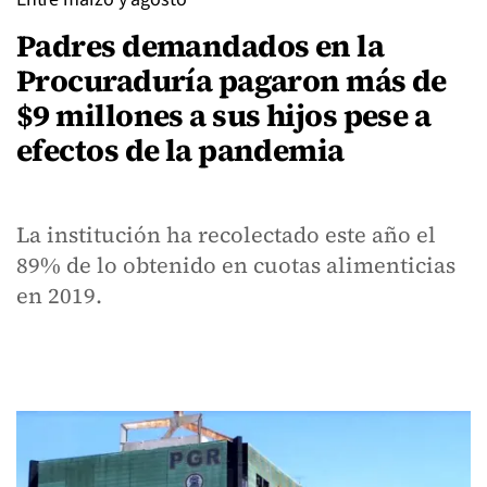
Padres demandados en la
Procuraduría pagaron más de
$9 millones a sus hijos pese a
efectos de la pandemia
La institución ha recolectado este año el
89% de lo obtenido en cuotas alimenticias
en 2019.