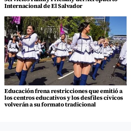
Internacional de El Salvador
Educación frena restricciones que emitió a
los centros educativos y los desfiles cívicos
volverán a su formato tradicional