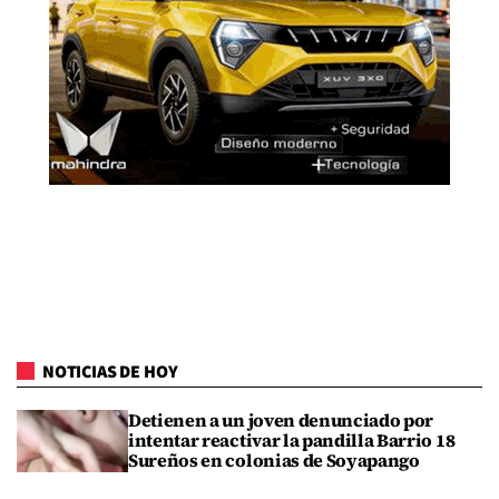
NOTICIAS DE HOY
Detienen a un joven denunciado por
intentar reactivar la pandilla Barrio 18
Sureños en colonias de Soyapango