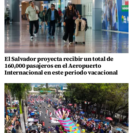
El Salvador proyecta recibir un total de
160,000 pasajeros en el Aeropuerto
Internacional en este periodo vacacional