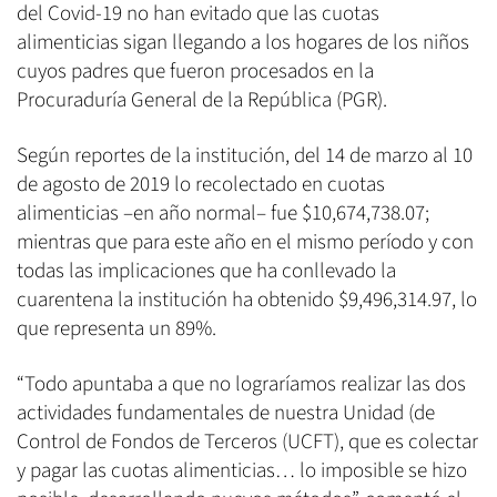
del Covid-19 no han evitado que las cuotas
alimenticias sigan llegando a los hogares de los niños
cuyos padres que fueron procesados en la
Procuraduría General de la República (PGR).
Según reportes de la institución, del 14 de marzo al 10
de agosto de 2019 lo recolectado en cuotas
alimenticias –en año normal– fue $10,674,738.07;
mientras que para este año en el mismo período y con
todas las implicaciones que ha conllevado la
cuarentena la institución ha obtenido $9,496,314.97, lo
que representa un 89%.
“Todo apuntaba a que no lograríamos realizar las dos
actividades fundamentales de nuestra Unidad (de
Control de Fondos de Terceros (UCFT), que es colectar
y pagar las cuotas alimenticias… lo imposible se hizo