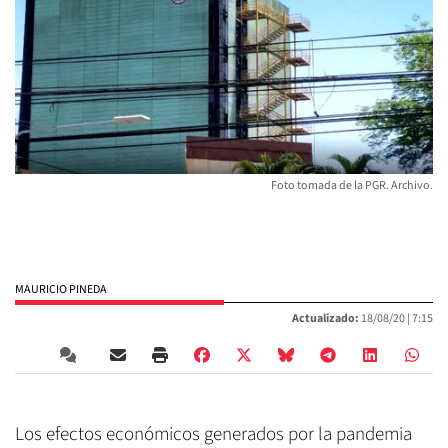
Foto tomada de la PGR. Archivo.
MAURICIO PINEDA
Actualizado:
18/08/20 |
7:15
Los efectos económicos generados por la pandemia