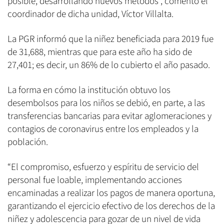
posible, desarrollando nuevos métodos”, comentó el
coordinador de dicha unidad, Víctor Villalta.
La PGR informó que la niñez beneficiada para 2019 fue
de 31,688, mientras que para este año ha sido de
27,401; es decir, un 86% de lo cubierto el año pasado.
La forma en cómo la institución obtuvo los
desembolsos para los niños se debió, en parte, a las
transferencias bancarias para evitar aglomeraciones y
contagios de coronavirus entre los empleados y la
población.
“El compromiso, esfuerzo y espíritu de servicio del
personal fue loable, implementando acciones
encaminadas a realizar los pagos de manera oportuna,
garantizando el ejercicio efectivo de los derechos de la
niñez y adolescencia para gozar de un nivel de vida