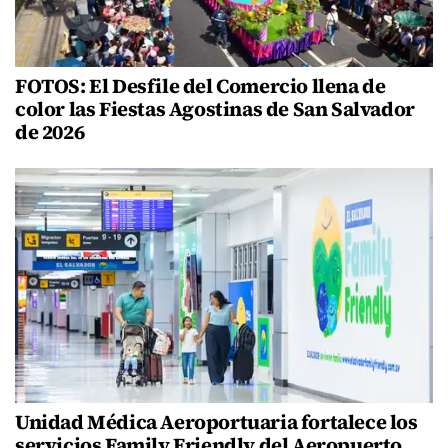
FOTOS: El Desfile del Comercio llena de
color las Fiestas Agostinas de San Salvador
de 2026
Unidad Médica Aeroportuaria fortalece los
servicios Family Friendly del Aeropuerto