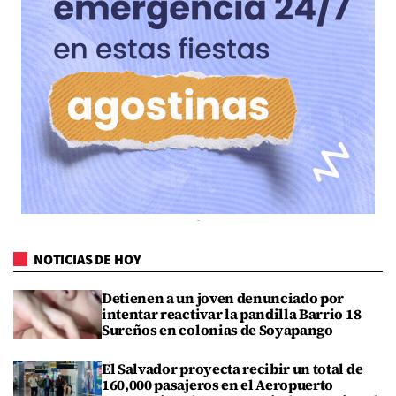
NOTICIAS DE HOY
Detienen a un joven denunciado por
intentar reactivar la pandilla Barrio 18
Sureños en colonias de Soyapango
El Salvador proyecta recibir un total de
160,000 pasajeros en el Aeropuerto