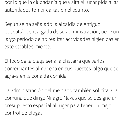
por lo que la ciudadanía que visita el lugar pide a las
autoridades tomar cartas en el asunto.
Según se ha señalado la alcaldía de Antiguo
Cuscatlán, encargada de su administración, tiene un
largo periodo de no realizar actividades higienicas en
este establecimiento.
El foco de la plaga sería la chatarra que varios
comerciantes almacena en sus puestos, algo que se
agrava en la zona de comida.
La administración del mercado también solicita a la
comuna que dirige Milagro Navas que se designe un
presupuesto especial al lugar para tener un mejor
control de plagas.