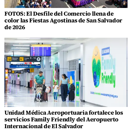
FOTOS: El Desfile del Comercio llena de
color las Fiestas Agostinas de San Salvador
de 2026
Unidad Médica Aeroportuaria fortalece los
servicios Family Friendly del Aeropuerto
Internacional de El Salvador