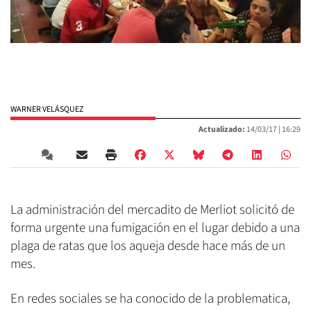
WARNER VELÁSQUEZ
Actualizado:
14/03/17 |
16:29
La administración del mercadito de Merliot solicitó de
forma urgente una fumigación en el lugar debido a una
plaga de ratas que los aqueja desde hace más de un
mes.
En redes sociales se ha conocido de la problematica,