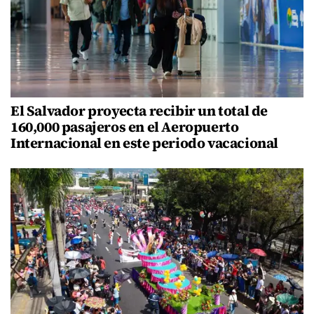
El Salvador proyecta recibir un total de
160,000 pasajeros en el Aeropuerto
Internacional en este periodo vacacional