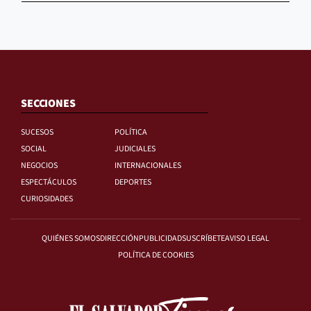
SECCIONES
SUCESOS
POLÍTICA
SOCIAL
JUDICIALES
NEGOCIOS
INTERNACIONALES
ESPECTÁCULOS
DEPORTES
CURIOSIDADES
QUIÉNES SOMOS
DIRECCIÓN
PUBLICIDAD
SUSCRÍBETE
AVISO LEGAL
POLÍTICA DE COOKIES