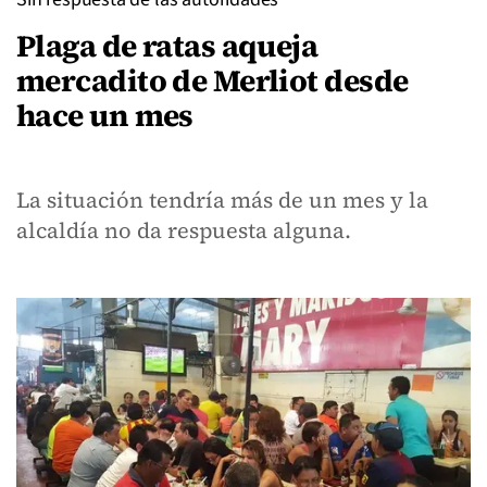
Plaga de ratas aqueja
mercadito de Merliot desde
hace un mes
La situación tendría más de un mes y la
alcaldía no da respuesta alguna.