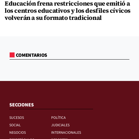
Educación frena restricciones que emitió a
los centros educativos y los desfiles cívicos
volverán a su formato tradicional
COMENTARIOS
SECCIONES
SUCESOS
POLÍTICA
SOCIAL
JUDICIALES
NEGOCIOS
INTERNACIONALES