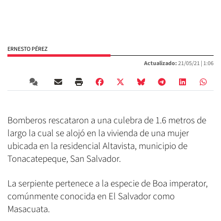
ERNESTO PÉREZ
Actualizado:
21/05/21 |
1:06
Bomberos rescataron a una culebra de 1.6 metros de
largo la cual se alojó en la vivienda de una mujer
ubicada en la residencial Altavista, municipio de
Tonacatepeque, San Salvador.
La serpiente pertenece a la especie de Boa imperator,
comúnmente conocida en El Salvador como
Masacuata.