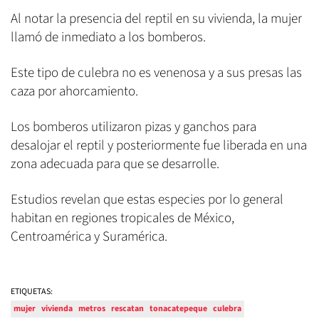
Al notar la presencia del reptil en su vivienda, la mujer
llamó de inmediato a los bomberos.
Este tipo de culebra no es venenosa y a sus presas las
caza por ahorcamiento.
Los bomberos utilizaron pizas y ganchos para
desalojar el reptil y posteriormente fue liberada en una
zona adecuada para que se desarrolle.
Estudios revelan que estas especies por lo general
habitan en regiones tropicales de México,
Centroamérica y Suramérica.
ETIQUETAS:
mujer
vivienda
metros
rescatan
tonacatepeque
culebra