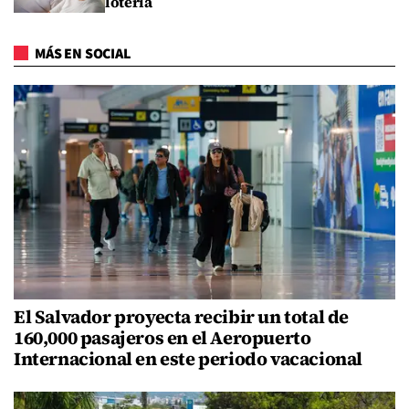
lotería
MÁS EN SOCIAL
El Salvador proyecta recibir un total de
160,000 pasajeros en el Aeropuerto
Internacional en este periodo vacacional