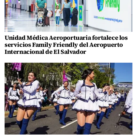
Unidad Médica Aeroportuaria fortalece los
servicios Family Friendly del Aeropuerto
Internacional de El Salvador