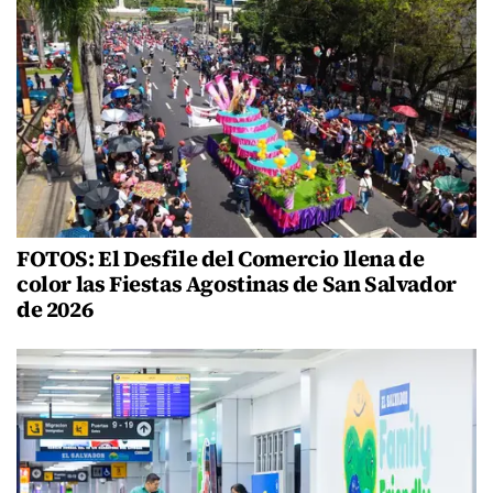
FOTOS: El Desfile del Comercio llena de
color las Fiestas Agostinas de San Salvador
de 2026