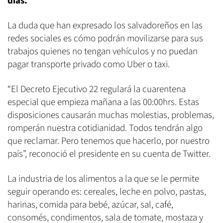
días.
La duda que han expresado los salvadoreños en las
redes sociales es cómo podrán movilizarse para sus
trabajos quienes no tengan vehículos y no puedan
pagar transporte privado como Uber o taxi.
“El Decreto Ejecutivo 22 regulará la cuarentena
especial que empieza mañana a las 00:00hrs. Estas
disposiciones causarán muchas molestias, problemas,
romperán nuestra cotidianidad. Todos tendrán algo
que reclamar. Pero tenemos que hacerlo, por nuestro
país”, reconoció el presidente en su cuenta de Twitter.
La industria de los alimentos a la que se le permite
seguir operando es: cereales, leche en polvo, pastas,
harinas, comida para bebé, azúcar, sal, café,
consomés, condimentos, sala de tomate, mostaza y