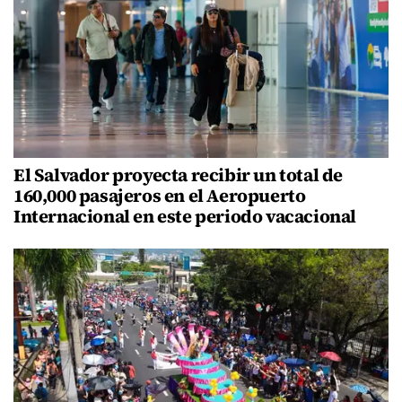
El Salvador proyecta recibir un total de
160,000 pasajeros en el Aeropuerto
Internacional en este periodo vacacional