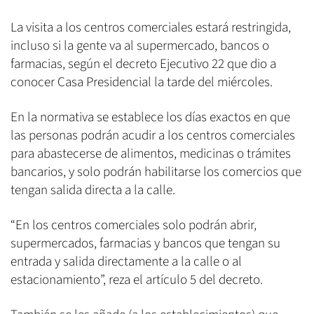
La visita a los centros comerciales estará restringida,
incluso si la gente va al supermercado, bancos o
farmacias, según el decreto Ejecutivo 22 que dio a
conocer Casa Presidencial la tarde del miércoles.
En la normativa se establece los días exactos en que
las personas podrán acudir a los centros comerciales
para abastecerse de alimentos, medicinas o trámites
bancarios, y solo podrán habilitarse los comercios que
tengan salida directa a la calle.
“En los centros comerciales solo podrán abrir,
supermercados, farmacias y bancos que tengan su
entrada y salida directamente a la calle o al
estacionamiento”, reza el artículo 5 del decreto.