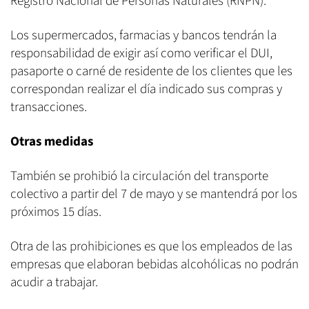
Registro Nacional de Personas Naturales (RNPN).
Los supermercados, farmacias y bancos tendrán la
responsabilidad de exigir así como verificar el DUI,
pasaporte o carné de residente de los clientes que les
correspondan realizar el día indicado sus compras y
transacciones.
Otras medidas
También se prohibió la circulación del transporte
colectivo a partir del 7 de mayo y se mantendrá por los
próximos 15 días.
Otra de las prohibiciones es que los empleados de las
empresas que elaboran bebidas alcohólicas no podrán
acudir a trabajar.