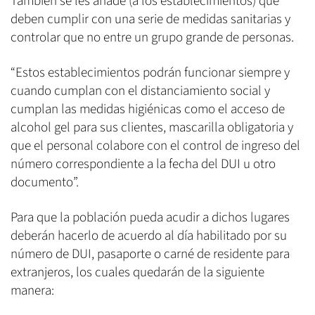
También se les añade (a los establecimientos) que
deben cumplir con una serie de medidas sanitarias y
controlar que no entre un grupo grande de personas.
“Estos establecimientos podrán funcionar siempre y
cuando cumplan con el distanciamiento social y
cumplan las medidas higiénicas como el acceso de
alcohol gel para sus clientes, mascarilla obligatoria y
que el personal colabore con el control de ingreso del
número correspondiente a la fecha del DUI u otro
documento”.
Para que la población pueda acudir a dichos lugares
deberán hacerlo de acuerdo al día habilitado por su
número de DUI, pasaporte o carné de residente para
extranjeros, los cuales quedarán de la siguiente
manera: