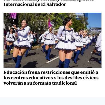
Internacional de El Salvador
Educación frena restricciones que emitió a
los centros educativos y los desfiles cívicos
volverán a su formato tradicional