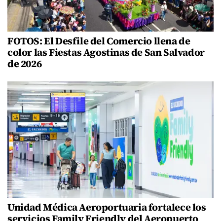
FOTOS: El Desfile del Comercio llena de
color las Fiestas Agostinas de San Salvador
de 2026
Unidad Médica Aeroportuaria fortalece los
servicios Family Friendly del Aeropuerto