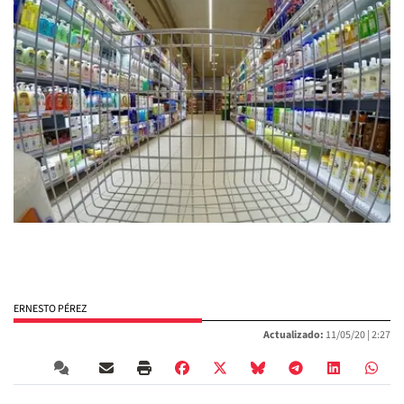
ERNESTO PÉREZ
Actualizado:
11/05/20 |
2:27