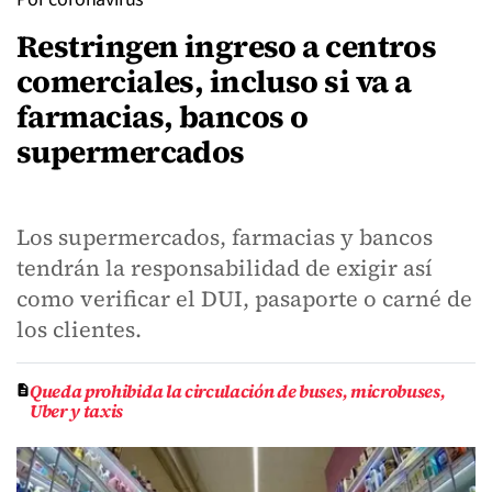
Restringen ingreso a centros
comerciales, incluso si va a
farmacias, bancos o
supermercados
Los supermercados, farmacias y bancos
tendrán la responsabilidad de exigir así
como verificar el DUI, pasaporte o carné de
los clientes.
Queda prohibida la circulación de buses, microbuses,
Uber y taxis