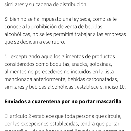
similares y su cadena de distribución.
Si bien no se ha impuesto una ley seca, como se le
conoce a la prohibición de venta de bebidas
alcohólicas, no se les permitirá trabajar a las empresas
que se dedican a ese rubro.
“... exceptuando aquellos alimentos de productos
considerados como boquitas, snacks, golosinas,
alimentos no perecederos no incluidos en la lista
mencionada anteriormente, bebidas carbonatadas,
similares y bebidas alcohólicas”, establece el inciso 10.
Enviados a cuarentena por no portar mascarilla
El artículo 2 establece que toda persona que circule,
por las excepciones establecidas, tendrá que portar