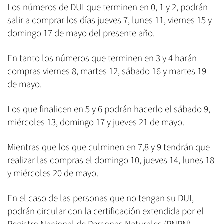
Los números de DUI que terminen en 0, 1 y 2, podrán
salir a comprar los días jueves 7, lunes 11, viernes 15 y
domingo 17 de mayo del presente año.
En tanto los números que terminen en 3 y 4 harán
compras viernes 8, martes 12, sábado 16 y martes 19
de mayo.
Los que finalicen en 5 y 6 podrán hacerlo el sábado 9,
miércoles 13, domingo 17 y jueves 21 de mayo.
Mientras que los que culminen en 7,8 y 9 tendrán que
realizar las compras el domingo 10, jueves 14, lunes 18
y miércoles 20 de mayo.
En el caso de las personas que no tengan su DUI,
podrán circular con la certificación extendida por el