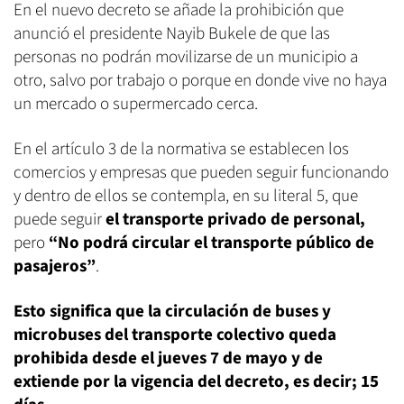
En el nuevo decreto se añade la prohibición que
anunció el presidente Nayib Bukele de que las
personas no podrán movilizarse de un municipio a
otro, salvo por trabajo o porque en donde vive no haya
un mercado o supermercado cerca.
En el artículo 3 de la normativa se establecen los
comercios y empresas que pueden seguir funcionando
y dentro de ellos se contempla, en su literal 5, que
puede seguir
el transporte privado de personal,
pero
“No podrá circular el transporte público de
pasajeros”
.
Esto significa que la circulación de buses y
microbuses del transporte colectivo queda
prohibida desde el jueves 7 de mayo y de
extiende por la vigencia del decreto, es decir; 15