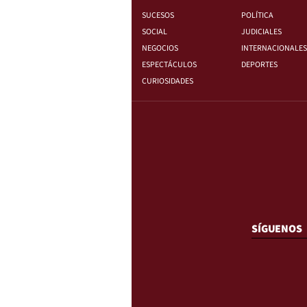
SUCESOS
POLÍTICA
SOCIAL
JUDICIALES
NEGOCIOS
INTERNACIONALES
ESPECTÁCULOS
DEPORTES
CURIOSIDADES
SÍGUENOS