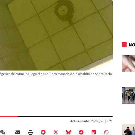
NO
nes de cómo les llega el agua. Foto tomada de la alcaldía de Santa Tecla.
Actualizado:
29/08/20 |
5:21