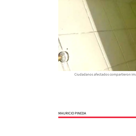
Ciudadanos afectados compartieron imáge
MAURICIO PINEDA