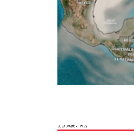
EL SALVADOR TIMES