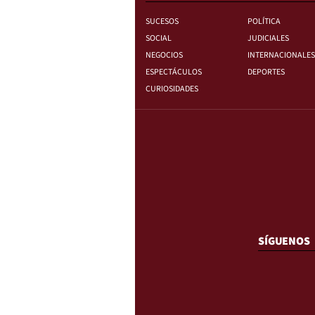
SUCESOS
POLÍTICA
SOCIAL
JUDICIALES
NEGOCIOS
INTERNACIONALES
ESPECTÁCULOS
DEPORTES
CURIOSIDADES
SÍGUENOS