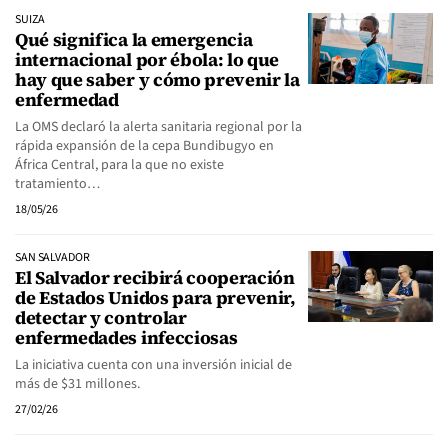
SUIZA
Qué significa la emergencia
internacional por ébola: lo que
hay que saber y cómo prevenir la
enfermedad
La OMS declaró la alerta sanitaria regional por la
rápida expansión de la cepa Bundibugyo en
África Central, para la que no existe
tratamiento…
18/05/26
SAN SALVADOR
El Salvador recibirá cooperación
de Estados Unidos para prevenir,
detectar y controlar
enfermedades infecciosas
La iniciativa cuenta con una inversión inicial de
más de $31 millones.
27/02/26