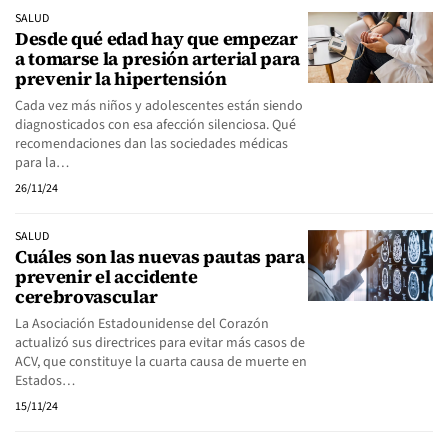
SALUD
Desde qué edad hay que empezar
a tomarse la presión arterial para
prevenir la hipertensión
Cada vez más niños y adolescentes están siendo
diagnosticados con esa afección silenciosa. Qué
recomendaciones dan las sociedades médicas
para la…
26/11/24
SALUD
Cuáles son las nuevas pautas para
prevenir el accidente
cerebrovascular
La Asociación Estadounidense del Corazón
actualizó sus directrices para evitar más casos de
ACV, que constituye la cuarta causa de muerte en
Estados…
15/11/24