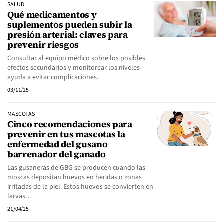
SALUD
Qué medicamentos y
suplementos pueden subir la
presión arterial: claves para
prevenir riesgos
Consultar al equipo médico sobre los posibles
efectos secundarios y monitorear los niveles
ayuda a evitar complicaciones.
03/11/25
MASCOTAS
Cinco recomendaciones para
prevenir en tus mascotas la
enfermedad del gusano
barrenador del ganado
Las gusaneras de GBG se producen cuando las
moscas depositan huevos en heridas o zonas
irritadas de la piel. Estos huevos se convierten en
larvas…
21/04/25