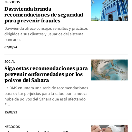
NEGOCIOS
Davivienda brinda
recomendaciones de seguridad
para prevenir fraudes
Davivienda ofrece consejos sencillos y prácticos
dirigidos a sus clientes y usuarios del sistema
bancario.
07/08/24
SOCIAL
Siga estas recomendaciones para
prevenir enfermedades por los
polvos del Sahara
La OMS enumera una serie de recomendaciones
para evitar perjuicios para la salud por la nueva
nube de polvos del Sahara que está afectando
El…
15/08/23
NEGOCIOS