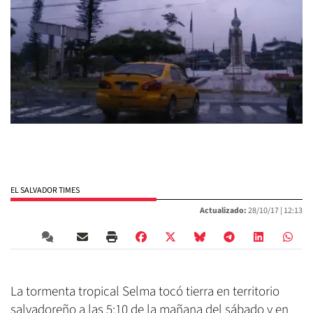
EL SALVADOR TIMES
Actualizado:
28/10/17 |
12:13
La tormenta tropical Selma tocó tierra en territorio
salvadoreño a las 5:10 de la mañana del sábado y en