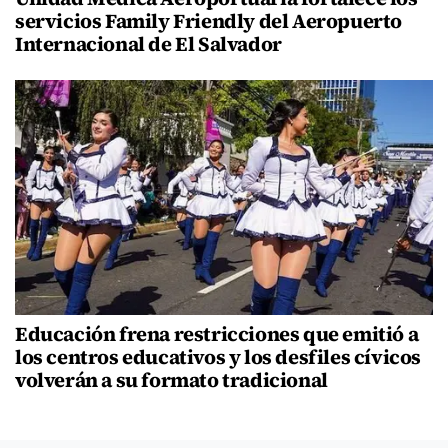
servicios Family Friendly del Aeropuerto
Internacional de El Salvador
Educación frena restricciones que emitió a
los centros educativos y los desfiles cívicos
volverán a su formato tradicional