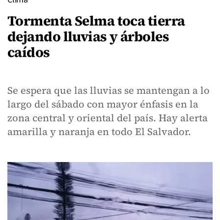
Tormenta Selma toca tierra
dejando lluvias y árboles
caídos
Se espera que las lluvias se mantengan a lo
largo del sábado con mayor énfasis en la
zona central y oriental del país. Hay alerta
amarilla y naranja en todo El Salvador.