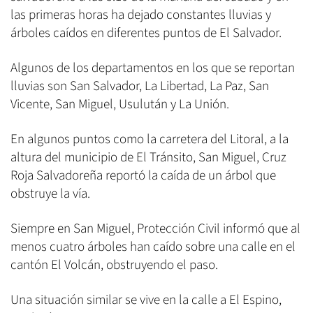
las primeras horas ha dejado constantes lluvias y
árboles caídos en diferentes puntos de El Salvador.
Algunos de los departamentos en los que se reportan
lluvias son San Salvador, La Libertad, La Paz, San
Vicente, San Miguel, Usulután y La Unión.
En algunos puntos como la carretera del Litoral, a la
altura del municipio de El Tránsito, San Miguel, Cruz
Roja Salvadoreña reportó la caída de un árbol que
obstruye la vía.
Siempre en San Miguel, Protección Civil informó que al
menos cuatro árboles han caído sobre una calle en el
cantón El Volcán, obstruyendo el paso.
Una situación similar se vive en la calle a El Espino,