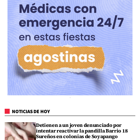
NOTICIAS DE HOY
Detienen a un joven denunciado por
intentar reactivar la pandilla Barrio 18
Sureños en colonias de Soyapango