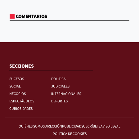
COMENTARIOS
SECCIONES
SUCESOS
POLÍTICA
SOCIAL
JUDICIALES
NEGOCIOS
INTERNACIONALES
ESPECTÁCULOS
DEPORTES
CURIOSIDADES
QUIÉNES SOMOS
DIRECCIÓN
PUBLICIDAD
SUSCRÍBETE
AVISO LEGAL
POLÍTICA DE COOKIES