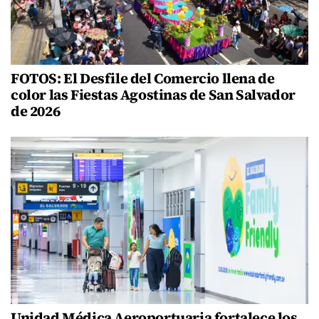
FOTOS: El Desfile del Comercio llena de
color las Fiestas Agostinas de San Salvador
de 2026
Unidad Médica Aeroportuaria fortalece los