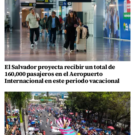
El Salvador proyecta recibir un total de
160,000 pasajeros en el Aeropuerto
Internacional en este periodo vacacional