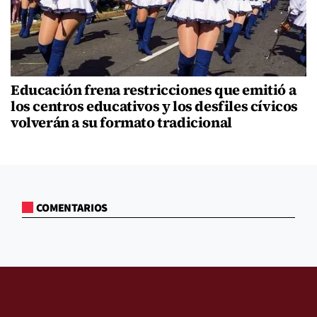
Educación frena restricciones que emitió a
los centros educativos y los desfiles cívicos
volverán a su formato tradicional
COMENTARIOS