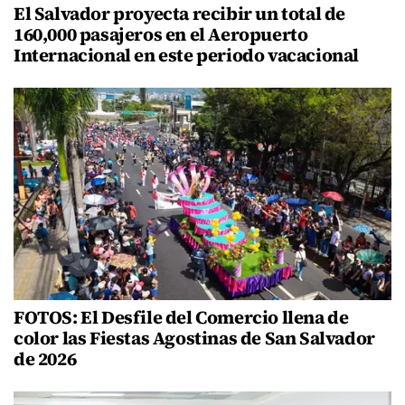
El Salvador proyecta recibir un total de
160,000 pasajeros en el Aeropuerto
Internacional en este periodo vacacional
FOTOS: El Desfile del Comercio llena de
color las Fiestas Agostinas de San Salvador
de 2026