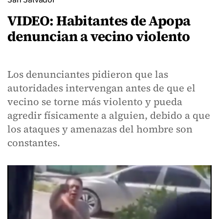
VIDEO: Habitantes de Apopa
denuncian a vecino violento
Los denunciantes pidieron que las
autoridades intervengan antes de que el
vecino se torne más violento y pueda
agredir físicamente a alguien, debido a que
los ataques y amenazas del hombre son
constantes.