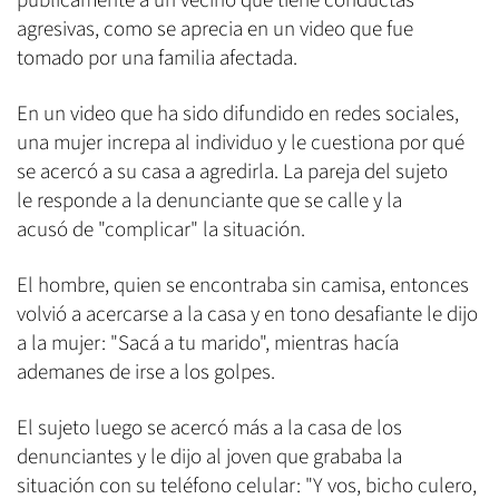
públicamente a un vecino que tiene conductas
agresivas, como se aprecia en un video que fue
tomado por una familia afectada.
En un video que ha sido difundido en redes sociales,
una mujer increpa al individuo y le cuestiona por qué
se acercó a su casa a agredirla. La pareja del sujeto
le responde a la denunciante que se calle y la
acusó de "complicar" la situación.
El hombre, quien se encontraba sin camisa, entonces
volvió a acercarse a la casa y en tono desafiante le dijo
a la mujer: "Sacá a tu marido", mientras hacía
ademanes de irse a los golpes.
El sujeto luego se acercó más a la casa de los
denunciantes y le dijo al joven que grababa la
situación con su teléfono celular: "Y vos, bicho culero,