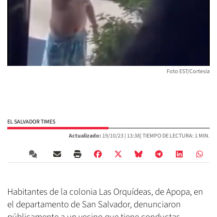
Foto EST/Cortesía
EL SALVADOR TIMES
Actualizado:
19/10/23 |
13:38
| TIEMPO DE LECTURA: 1 MIN.
Habitantes de la colonia Las Orquídeas, de Apopa, en
el departamento de San Salvador, denunciaron