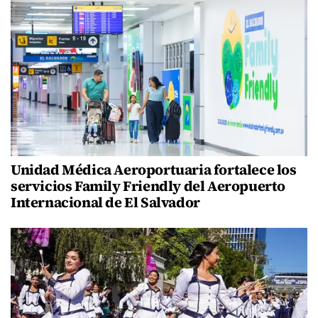
Unidad Médica Aeroportuaria fortalece los
servicios Family Friendly del Aeropuerto
Internacional de El Salvador