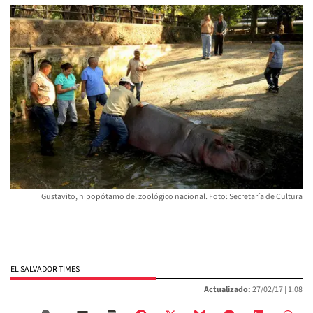
Gustavito, hipopótamo del zoológico nacional. Foto: Secretaría de Cultura
EL SALVADOR TIMES
Actualizado:
27/02/17 |
1:08