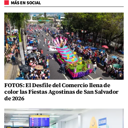
MÁS EN SOCIAL
FOTOS: El Desfile del Comercio llena de
color las Fiestas Agostinas de San Salvador
de 2026