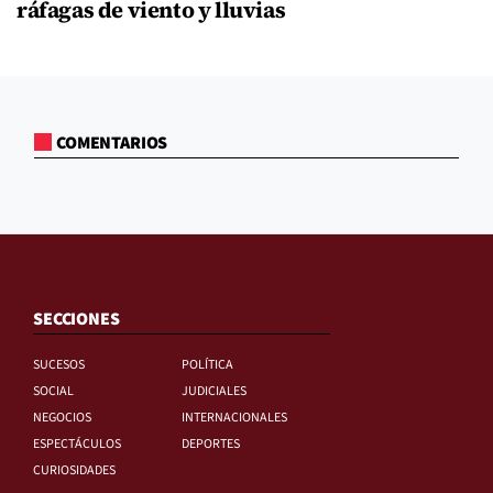
ráfagas de viento y lluvias
COMENTARIOS
SECCIONES
SUCESOS
POLÍTICA
SOCIAL
JUDICIALES
NEGOCIOS
INTERNACIONALES
ESPECTÁCULOS
DEPORTES
CURIOSIDADES