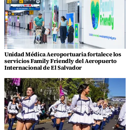
Unidad Médica Aeroportuaria fortalece los
servicios Family Friendly del Aeropuerto
Internacional de El Salvador