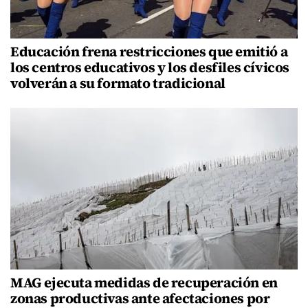
Educación frena restricciones que emitió a
los centros educativos y los desfiles cívicos
volverán a su formato tradicional
MAG ejecuta medidas de recuperación en
zonas productivas ante afectaciones por