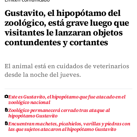
Gustavito, el hipopótamo del
zoológico, está grave luego que
visitantes le lanzaran objetos
contundentes y cortantes
El animal está en cuidados de veterinarios
desde la noche del jueves.
Este es Gustavito, el hipopótamo que fue atacado en el
zoológico nacional
Zoológico permanecerá cerrado tras ataque al
hipopótamo Gustavito
Encuentran machetes, picahielos, varillas y piedras con
las que sujetos atacaron al hipopótamo Gustavito