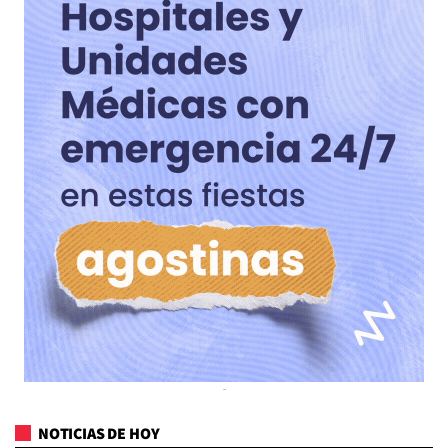
NOTICIAS DE HOY