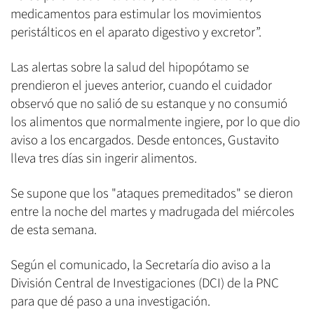
medicamentos para estimular los movimientos
peristálticos en el aparato digestivo y excretor”.
Las alertas sobre la salud del hipopótamo se
prendieron el jueves anterior, cuando el cuidador
observó que no salió de su estanque y no consumió
los alimentos que normalmente ingiere, por lo que dio
aviso a los encargados. Desde entonces, Gustavito
lleva tres días sin ingerir alimentos.
Se supone que los "ataques premeditados" se dieron
entre la noche del martes y madrugada del miércoles
de esta semana.
Según el comunicado, la Secretaría dio aviso a la
División Central de Investigaciones (DCI) de la PNC
para que dé paso a una investigación.