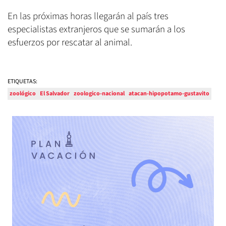
En las próximas horas llegarán al país tres
especialistas extranjeros que se sumarán a los
esfuerzos por rescatar al animal.
ETIQUETAS:
zoológico
El Salvador
zoologico-nacional
atacan-hipopotamo-gustavito