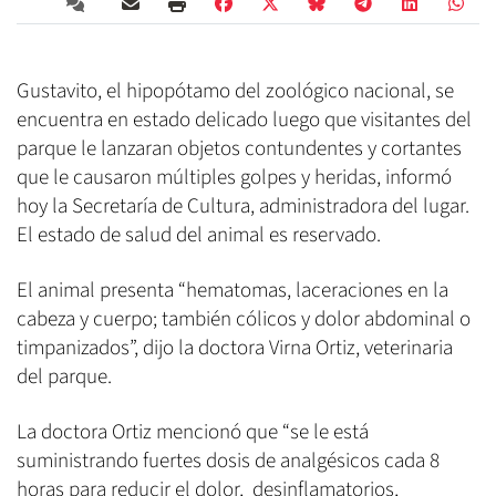
Gustavito, el hipopótamo del zoológico nacional, se
encuentra en estado delicado luego que visitantes del
parque le lanzaran objetos contundentes y cortantes
que le causaron múltiples golpes y heridas, informó
hoy la Secretaría de Cultura, administradora del lugar.
El estado de salud del animal es reservado.
El animal presenta “hematomas, laceraciones en la
cabeza y cuerpo; también cólicos y dolor abdominal o
timpanizados”, dijo la doctora Virna Ortiz, veterinaria
del parque.
La doctora Ortiz mencionó que “se le está
suministrando fuertes dosis de analgésicos cada 8
horas para reducir el dolor, desinflamatorios,