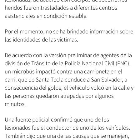
heridos fueron trasladados a diferentes centros
asistenciales en condición estable.
Por el momento, no se ha brindado información sobre
las identidades de las víctimas.
De acuerdo con la versión preliminar de agentes de la
división de Tránsito de la Policía Nacional Civil (PNC),
un microbús impactó contra una camioneta en el
carril que de Santa Tecla conduce a San Salvador, a
consecuencia del golpe, el vehículo volcó en la calle y
las personas quedaron atrapadas por algunos
minutos.
Una fuente policial confirmó que uno de los
lesionados fue el conductor de uno de los vehículos.
También dijo que una de las causas que se manejan,