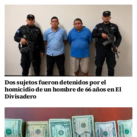
Dos sujetos fueron detenidos por el
homicidio de un hombre de 66 años en El
Divisadero