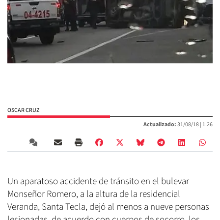
OSCAR CRUZ
Actualizado:
31/08/18 |
1:26
Un aparatoso accidente de tránsito en el bulevar
Monseñor Romero, a la altura de la residencial
Veranda, Santa Tecla, dejó al menos a nueve personas
lesionadas, de acuerdo con cuerpos de socorro, los