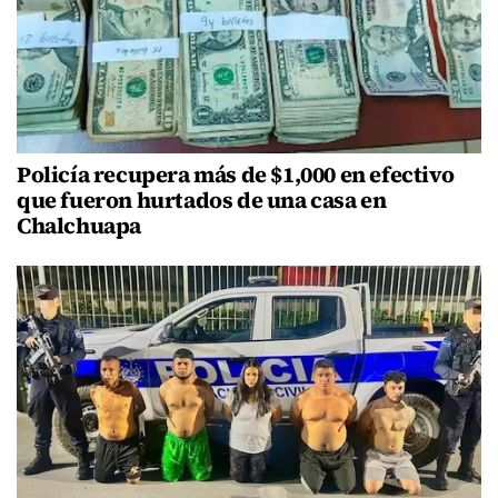
Policía recupera más de $1,000 en efectivo
que fueron hurtados de una casa en
Chalchuapa