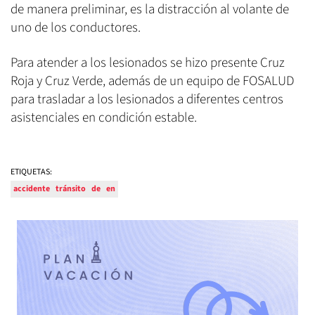
de manera preliminar, es la distracción al volante de
uno de los conductores.
Para atender a los lesionados se hizo presente Cruz
Roja y Cruz Verde, además de un equipo de FOSALUD
para trasladar a los lesionados a diferentes centros
asistenciales en condición estable.
ETIQUETAS:
accidente
tránsito
de
en