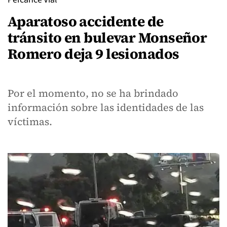
Aparatoso accidente de
tránsito en bulevar Monseñor
Romero deja 9 lesionados
Por el momento, no se ha brindado
información sobre las identidades de las
víctimas.