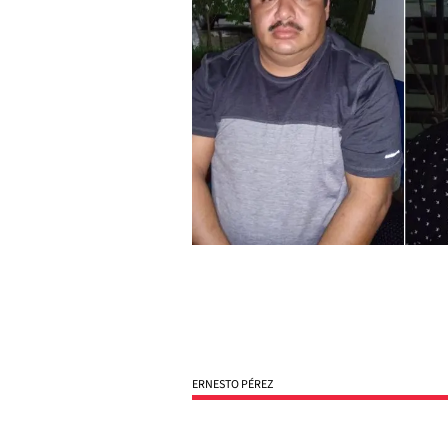
ERNESTO PÉREZ