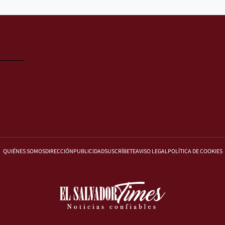
QUIÉNES SOMOS
DIRECCIÓN
PUBLICIDAD
SUSCRÍBETE
AVISO LEGAL
POLÍTICA DE COOKIES