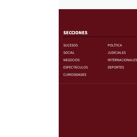
SECCIONES
SUCESOS
POLÍTICA
SOCIAL
JUDICIALES
NEGOCIOS
INTERNACIONALES
ESPECTÁCULOS
DEPORTES
CURIOSIDADES