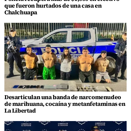
que fueron hurtados de una casa en
Chalchuapa
Desarticulan una banda de narcomenudeo
de marihuana, cocaína y metanfetaminas en
La Libertad