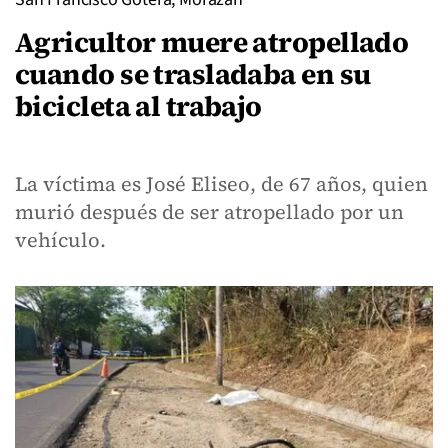
Agricultor muere atropellado
cuando se trasladaba en su
bicicleta al trabajo
La víctima es José Eliseo, de 67 años, quien
murió después de ser atropellado por un
vehículo.