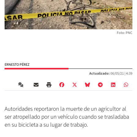
Foto: PNC
ERNESTO PÉREZ
Actualizado:
06/05/21 |
4:39
Autoridades reportaron la muerte de un agricultor al
ser atropellado por un vehículo cuando se trasladaba
en su bicicleta a su lugar de trabajo.