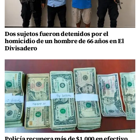
Dos sujetos fueron detenidos por el
homicidio de un hombre de 66 años en El
Divisadero
Policía recupera más de $1,000 en efectivo