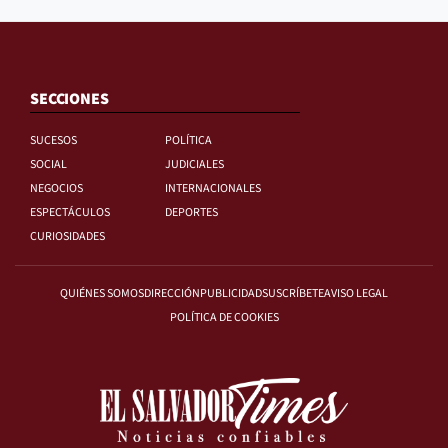
SECCIONES
SUCESOS
POLÍTICA
SOCIAL
JUDICIALES
NEGOCIOS
INTERNACIONALES
ESPECTÁCULOS
DEPORTES
CURIOSIDADES
QUIÉNES SOMOS
DIRECCIÓN
PUBLICIDAD
SUSCRÍBETE
AVISO LEGAL
POLÍTICA DE COOKIES