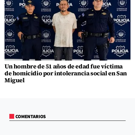
Un hombre de 51 años de edad fue víctima
de homicidio por intolerancia social en San
Miguel
COMENTARIOS