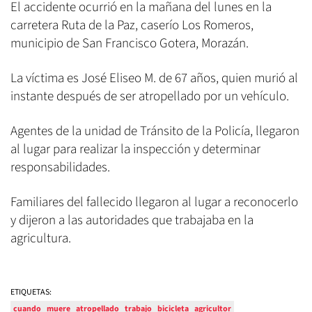
El accidente ocurrió en la mañana del lunes en la
carretera Ruta de la Paz, caserío Los Romeros,
municipio de San Francisco Gotera, Morazán.
La víctima es José Eliseo M. de 67 años, quien murió al
instante después de ser atropellado por un vehículo.
Agentes de la unidad de Tránsito de la Policía, llegaron
al lugar para realizar la inspección y determinar
responsabilidades.
Familiares del fallecido llegaron al lugar a reconocerlo
y dijeron a las autoridades que trabajaba en la
agricultura.
ETIQUETAS:
cuando
muere
atropellado
trabajo
bicicleta
agricultor