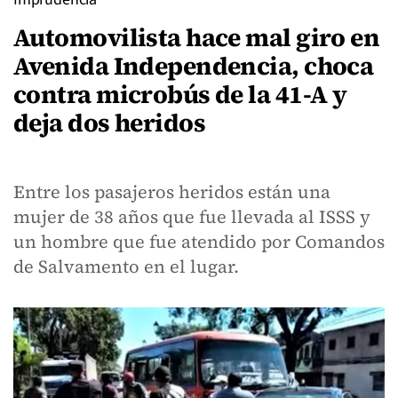
Automovilista hace mal giro en
Avenida Independencia, choca
contra microbús de la 41-A y
deja dos heridos
Entre los pasajeros heridos están una
mujer de 38 años que fue llevada al ISSS y
un hombre que fue atendido por Comandos
de Salvamento en el lugar.