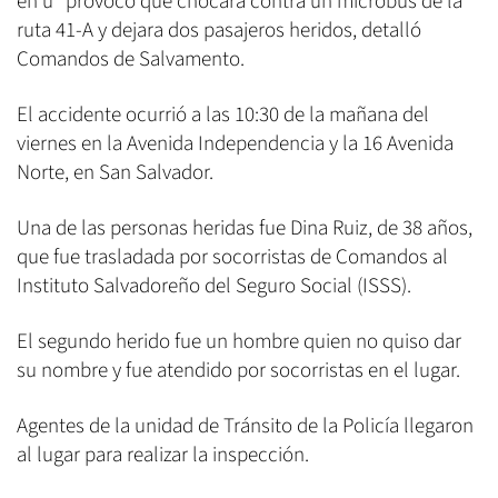
en u" provocó que chocara contra un microbús de la
ruta 41-A y dejara dos pasajeros heridos, detalló
Comandos de Salvamento.
El accidente ocurrió a las 10:30 de la mañana del
viernes en la Avenida Independencia y la 16 Avenida
Norte, en San Salvador.
Una de las personas heridas fue Dina Ruiz, de 38 años,
que fue trasladada por socorristas de Comandos al
Instituto Salvadoreño del Seguro Social (ISSS).
El segundo herido fue un hombre quien no quiso dar
su nombre y fue atendido por socorristas en el lugar.
Agentes de la unidad de Tránsito de la Policía llegaron
al lugar para realizar la inspección.