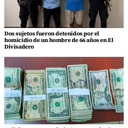
Dos sujetos fueron detenidos por el
homicidio de un hombre de 66 años en El
Divisadero