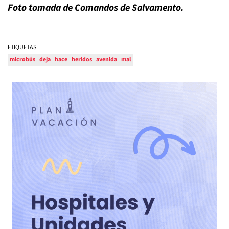
Foto tomada de Comandos de Salvamento.
ETIQUETAS:
microbús
deja
hace
heridos
avenida
mal