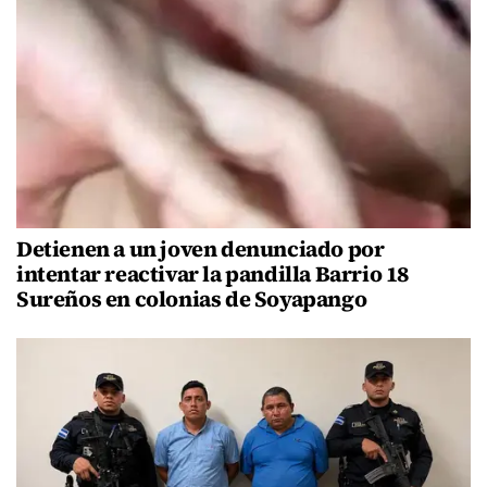
Detienen a un joven denunciado por
intentar reactivar la pandilla Barrio 18
Sureños en colonias de Soyapango