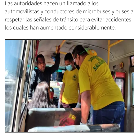
Las autoridades hacen un llamado a los
automovilistas y conductores de microbuses y buses a
respetar las señales de tránsito para evitar accidentes
los cuales han aumentado considerablemente.