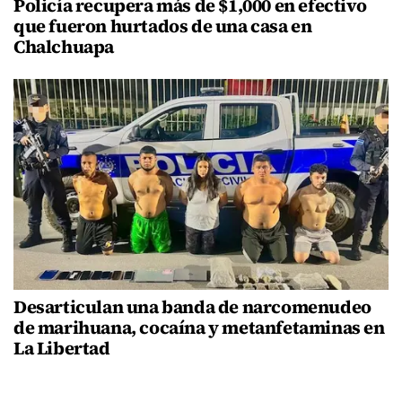
Policía recupera más de $1,000 en efectivo
que fueron hurtados de una casa en
Chalchuapa
Desarticulan una banda de narcomenudeo
de marihuana, cocaína y metanfetaminas en
La Libertad