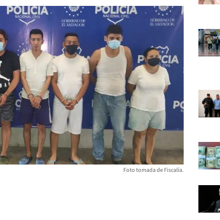
Foto tomada de Fiscalía.