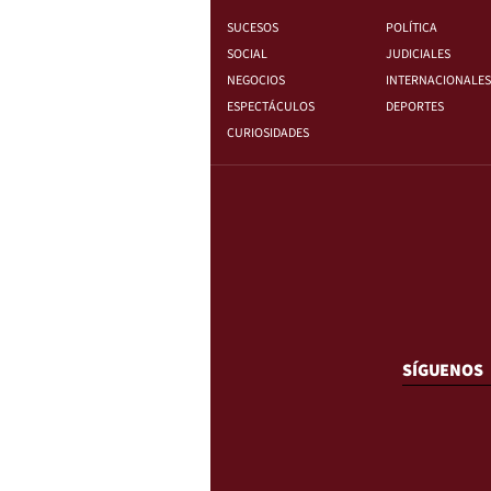
SUCESOS
POLÍTICA
SOCIAL
JUDICIALES
NEGOCIOS
INTERNACIONALES
ESPECTÁCULOS
DEPORTES
CURIOSIDADES
SÍGUENOS