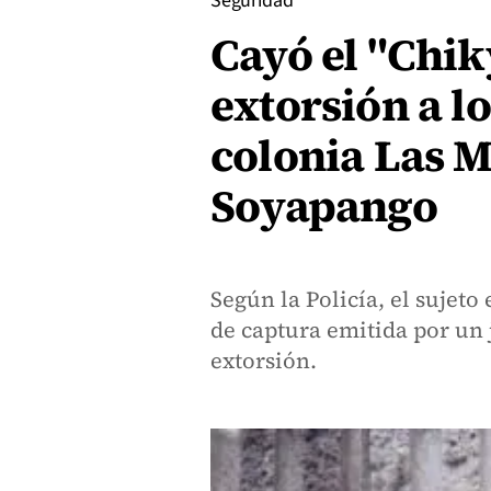
Seguridad
Cayó el "Chik
extorsión a lo
colonia Las M
Soyapango
Según la Policía, el sujeto
de captura emitida por un 
extorsión.