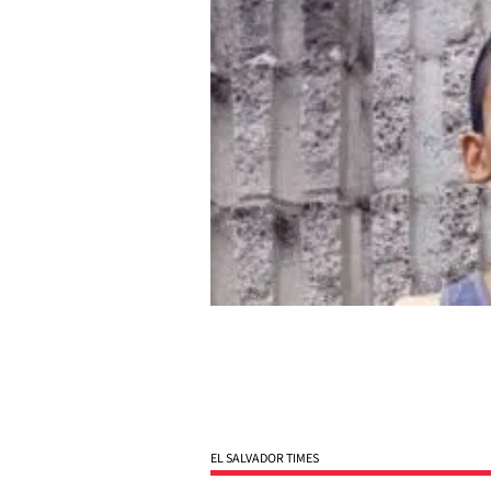
EL SALVADOR TIMES