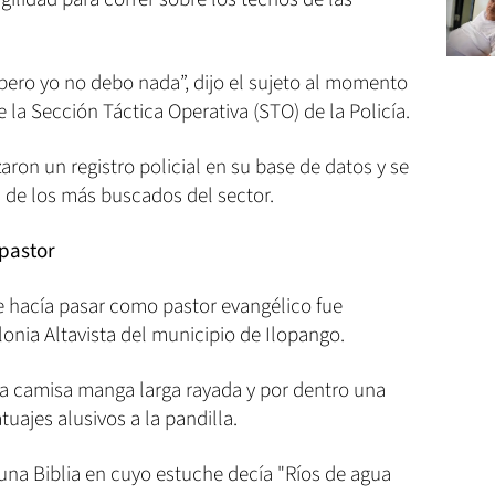
 pero yo no debo nada”, dijo el sujeto al momento
 la Sección Táctica Operativa (STO) de la Policía.
aron un registro policial en su base de datos y se
 de los más buscados del sector.
 pastor
e hacía pasar como pastor evangélico fue
olonia Altavista del municipio de Ilopango.
a camisa manga larga rayada y por dentro una
tuajes alusivos a la pandilla.
na Biblia en cuyo estuche decía "Ríos de agua