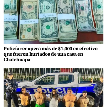
Policía recupera más de $1,000 en efectivo
que fueron hurtados de una casa en
Chalchuapa