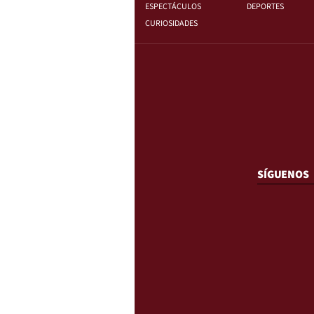
ESPECTÁCULOS
DEPORTES
CURIOSIDADES
SÍGUENOS