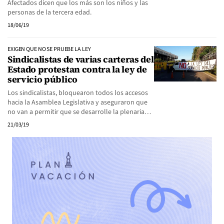
Afectados dicen que los más son los niños y las
personas de la tercera edad.
18/06/19
EXIGEN QUE NO SE PRUEBE LA LEY
Sindicalistas de varias carteras del
Estado protestan contra la ley de
servicio público
Los sindicalistas, bloquearon todos los accesos
hacia la Asamblea Legislativa y aseguraron que
no van a permitir que se desarrolle la plenaria…
21/03/19