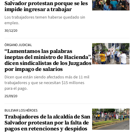
Salvador protestan porque se les
impide ingresar a trabajar
Los trabajadores temen haberse quedado sin
empleo.
30/12/20
ÓRGANO JUDICIAL
“Lamentamos las palabras
ineptas del ministro de Hacienda”,
dicen sindicalistas de los Juzgados
por impago de salarios
Dicen que están siendo afectados más de 11 mil
trabajadores y que se necesitan $15 millones
para el pago.
25/09/20
BULEVAR LOS HÉROES
Trabajadores de la alcaldía de San
Salvador protestan por la falta de
pagos en retenciones y despidos