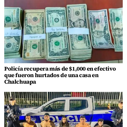
Policía recupera más de $1,000 en efectivo
que fueron hurtados de una casa en
Chalchuapa