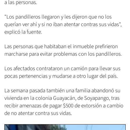
a las personas.
"Los pandilleros llegaron y les dijeron que no los
querían ver ahí y si no iban atentar contras sus vidas",
explicó la fuente.
Las personas que habitaban el inmueble prefirieron
marcharse para evitar problemas con los pandilleros.
Los afectados contrataron un camión para llevar sus
pocas pertenencias y mudarse a otro lugar del país.
La semana pasada también una familia abandonó su
vivienda en la colonia Guayacán, de Soyapango, tras
recibir amenazas de pagar $500 de extorsión a cambio
de no atentar contra sus vidas.