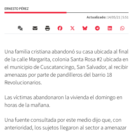
ERNESTO PÉREZ
Actualizado:
14/05/21 |
5:51
Una familia cristiana abandonó su casa ubicada al final
de la calle Margarita, colonia Santa Rosa #2 ubicada en
el municipio de Cuscatancingo, San Salvador, al recibir
amenazas por parte de pandilleros del barrio 18
Revolucionarios.
Las víctimas abandonaron la vivienda el domingo en
horas de la mañana.
Una fuente consultada por este medio dijo que, con
anterioridad, los sujetos llegaron al sector a amenazar