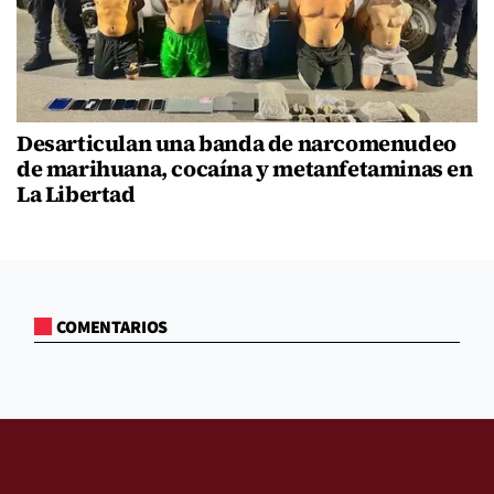
Desarticulan una banda de narcomenudeo
de marihuana, cocaína y metanfetaminas en
La Libertad
COMENTARIOS