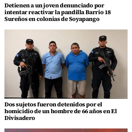
Detienen a un joven denunciado por
intentar reactivar la pandilla Barrio 18
Sureños en colonias de Soyapango
Dos sujetos fueron detenidos por el
homicidio de un hombre de 66 años en El
Divisadero