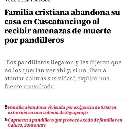
Familia cristiana abandona su
casa en Cuscatancingo al
recibir amenazas de muerte
por pandilleros
"Los pandilleros llegaron y les dijeron que
no los querían ver ahí y, si no, iban a
atentar contras sus vidas", explicó una
fuente consultada.
Familia abandona vivienda por exigencia de $500 en
extorsión en una colonia de Soyapango
Capturan a pandillero que provocó exodo de familias en
Caluco, Sonsonate