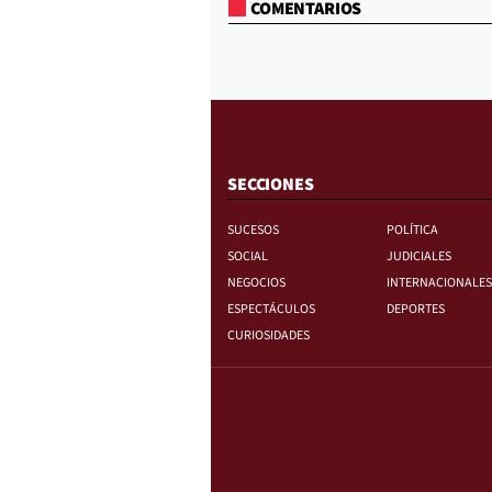
COMENTARIOS
SECCIONES
SUCESOS
POLÍTICA
SOCIAL
JUDICIALES
NEGOCIOS
INTERNACIONALES
ESPECTÁCULOS
DEPORTES
CURIOSIDADES