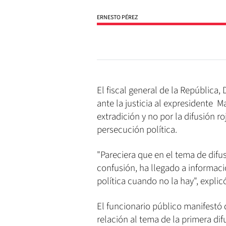
ERNESTO PÉREZ
El fiscal general de la República
ante la justicia al expresidente 
extradición y no por la difusión r
persecución política.
"Pareciera que en el tema de difu
confusión, ha llegado a informaci
política cuando no la hay", expli
El funcionario público manifestó
relación al tema de la primera di