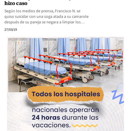
hizo caso
Según los medios de prensa, Francisco N. se
quiso suicidar con una soga atada a su camarote
después de su pareja se negara a limpiar los…
27/03/19