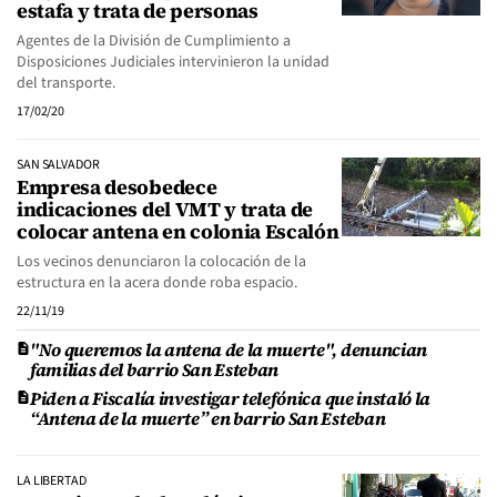
estafa y trata de personas
Agentes de la División de Cumplimiento a
Disposiciones Judiciales intervinieron la unidad
del transporte.
17/02/20
SAN SALVADOR
Empresa desobedece
indicaciones del VMT y trata de
colocar antena en colonia Escalón
Los vecinos denunciaron la colocación de la
estructura en la acera donde roba espacio.
22/11/19
"No queremos la antena de la muerte", denuncian
familias del barrio San Esteban
Piden a Fiscalía investigar telefónica que instaló la
“Antena de la muerte” en barrio San Esteban
LA LIBERTAD