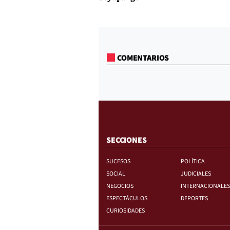
COMENTARIOS
SECCIONES
SUCESOS
POLÍTICA
SOCIAL
JUDICIALES
NEGOCIOS
INTERNACIONALES
ESPECTÁCULOS
DEPORTES
CURIOSIDADES