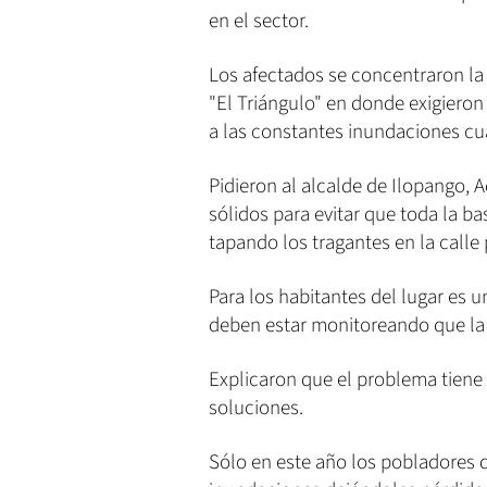
en el sector.
Los afectados se concentraron la
"El Triángulo" en donde exigieron
a las constantes inundaciones cu
Pidieron al alcalde de Ilopango,
sólidos para evitar que toda la ba
tapando los tragantes en la calle 
Para los habitantes del lugar es 
deben estar monitoreando que la 
Explicaron que el problema tiene
soluciones.
Sólo en este año los pobladores 