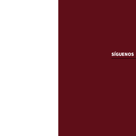
SÍGUENOS