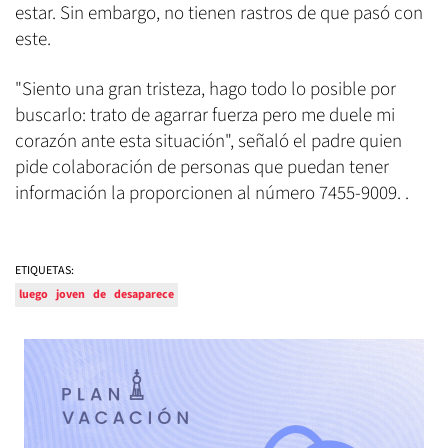
estar. Sin embargo, no tienen rastros de que pasó con
este.
"Siento una gran tristeza, hago todo lo posible por
buscarlo: trato de agarrar fuerza pero me duele mi
corazón ante esta situación", señaló el padre quien
pide colaboración de personas que puedan tener
información la proporcionen al número 7455-9009. .
ETIQUETAS:
luego
joven
de
desaparece