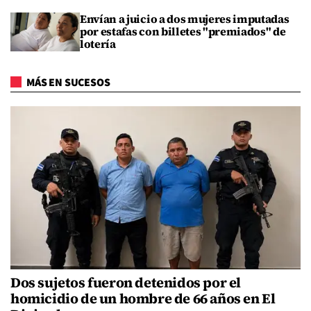
Envían a juicio a dos mujeres imputadas
por estafas con billetes "premiados" de
lotería
MÁS EN SUCESOS
Dos sujetos fueron detenidos por el
homicidio de un hombre de 66 años en El