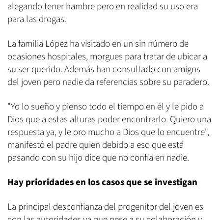
alegando tener hambre pero en realidad su uso era
para las drogas.
La familia López ha visitado en un sin número de
ocasiones hospitales, morgues para tratar de ubicar a
su ser querido. Además han consultado con amigos
del joven pero nadie da referencias sobre su paradero.
"Yo lo sueño y pienso todo el tiempo en él y le pido a
Dios que a estas alturas poder encontrarlo. Quiero una
respuesta ya, y le oro mucho a Dios que lo encuentre",
manifestó el padre quien debido a eso que está
pasando con su hijo dice que no confía en nadie.
Hay prioridades en los casos que se investigan
La principal desconfianza del progenitor del joven es
con las autoridades ya que pese a su colaboración y