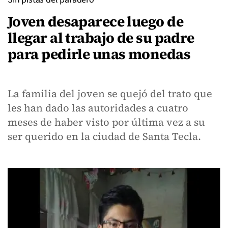
Joven desaparece luego de
llegar al trabajo de su padre
para pedirle unas monedas
La familia del joven se quejó del trato que
les han dado las autoridades a cuatro
meses de haber visto por última vez a su
ser querido en la ciudad de Santa Tecla.