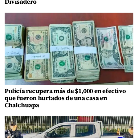
Divisadero
Policía recupera más de $1,000 en efectivo
que fueron hurtados de una casa en
Chalchuapa