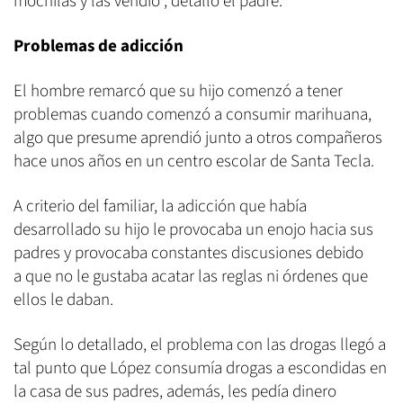
mochilas y las vendió", detalló el padre.
Problemas de adicción
El hombre remarcó que su hijo comenzó a tener
problemas cuando comenzó a consumir marihuana,
algo que presume aprendió junto a otros compañeros
hace unos años en un centro escolar de Santa Tecla.
A criterio del familiar, la adicción que había
desarrollado su hijo le provocaba un enojo hacia sus
padres y provocaba constantes discusiones debido
a que no le gustaba acatar las reglas ni órdenes que
ellos le daban.
Según lo detallado, el problema con las drogas llegó a
tal punto que López consumía drogas a escondidas en
la casa de sus padres, además, les pedía dinero