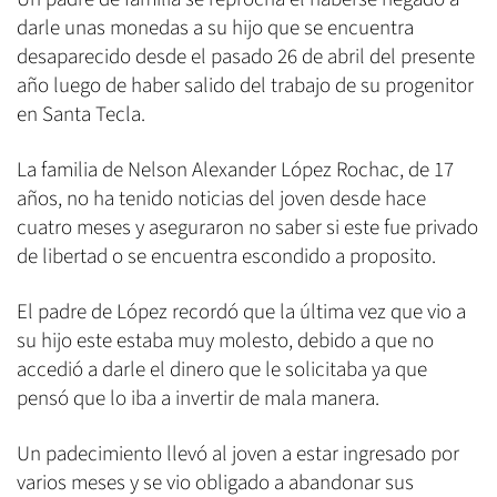
darle unas monedas a su hijo que se encuentra
desaparecido desde el pasado 26 de abril del presente
año luego de haber salido del trabajo de su progenitor
en Santa Tecla.
La familia de Nelson Alexander López Rochac, de 17
años, no ha tenido noticias del joven desde hace
cuatro meses y aseguraron no saber si este fue privado
de libertad o se encuentra escondido a proposito.
El padre de López recordó que la última vez que vio a
su hijo este estaba muy molesto, debido a que no
accedió a darle el dinero que le solicitaba ya que
pensó que lo iba a invertir de mala manera.
Un padecimiento llevó al joven a estar ingresado por
varios meses y se vio obligado a abandonar sus