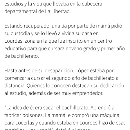
estudios y la vida que llevaba en la cabecera
departamental de La Libertad.
Estando recuperado, una tía por parte de mamá pidió
su custodia y se lo llevó a vivir a su casa en
Lourdes, zona en la que fue inscrito en un centro
educativo para que cursara noveno grado y primer año
de bachillerato.
Hasta antes de su desaparición, López estaba por
comenzar a cursar el segundo año de bachillerato a
distancia. Quienes lo conocen destacan su dedicación
al estudio, además de ser muy emprendedor.
"La idea de él era sacar el bachillerato. Aprendió a
fabricar bolsones. La mamá le compró una máquina
para cocerlas y cuando estaba en Lourdes hizo de esas