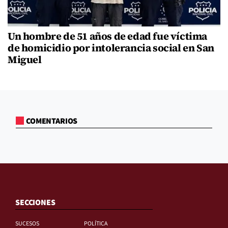
Un hombre de 51 años de edad fue víctima
de homicidio por intolerancia social en San
Miguel
COMENTARIOS
SECCIONES
SUCESOS
POLÍTICA