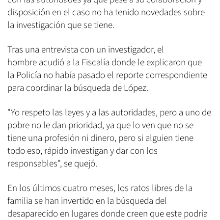
disposición en el caso no ha tenido novedades sobre
la investigación que se tiene.
Tras una entrevista con un investigador, el
hombre acudió a la Fiscalía donde le explicaron que
la Policía no había pasado el reporte correspondiente
para coordinar la búsqueda de López.
"Yo respeto las leyes y a las autoridades, pero a uno de
pobre no le dan prioridad, ya que lo ven que no se
tiene una profesión ni dinero, pero si alguien tiene
todo eso, rápido investigan y dar con los
responsables", se quejó.
En los últimos cuatro meses, los ratos libres de la
familia se han invertido en la búsqueda del
desaparecido en lugares donde creen que este podría