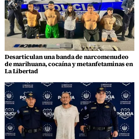
Desarticulan una banda de narcomenudeo
de marihuana, cocaína y metanfetaminas en
La Libertad