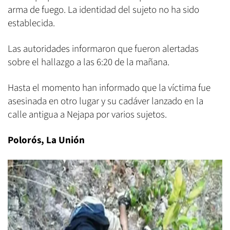
arma de fuego. La identidad del sujeto no ha sido
establecida.
Las autoridades informaron que fueron alertadas
sobre el hallazgo a las 6:20 de la mañana.
Hasta el momento han informado que la víctima fue
asesinada en otro lugar y su cadáver lanzado en la
calle antigua a Nejapa por varios sujetos.
Polorós, La Unión