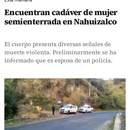
Encuentran cadáver de mujer
semienterrada en Nahuizalco
El cuerpo presenta diversas señales de
muerte violenta. Preliminarmente se ha
informado que es esposa de un policía.