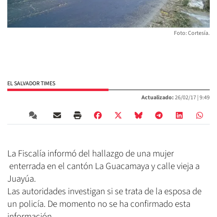
Foto: Cortesía.
EL SALVADOR TIMES
Actualizado:
26/02/17 |
9:49
La Fiscalía informó del hallazgo de una mujer
enterrada en el cantón La Guacamaya y calle vieja a
Juayúa.
Las autoridades investigan si se trata de la esposa de
un policía. De momento no se ha confirmado esta
información.