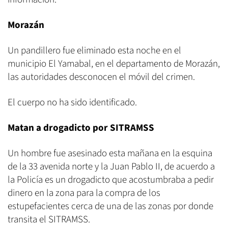
Morazán
Un pandillero fue eliminado esta noche en el
municipio El Yamabal, en el departamento de Morazán,
las autoridades desconocen el móvil del crimen.
El cuerpo no ha sido identificado.
Matan a drogadicto por SITRAMSS
Un hombre fue asesinado esta mañana en la esquina
de la 33 avenida norte y la Juan Pablo II, de acuerdo a
la Policía es un drogadicto que acostumbraba a pedir
dinero en la zona para la compra de los
estupefacientes cerca de una de las zonas por donde
transita el SITRAMSS.