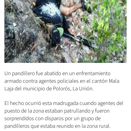
Un pandillero fue abatido en un enfrentamiento
armado contra agentes policiales en el cantón Mala
Laja del municipio de Polorós, La Unión.
El hecho ocurrió esta madrugada cuando agentes del
puesto de la zona estaban patrullando y fueron
sorprendidos con disparos por un grupo de
pandilleros que estaba reunido en la zona rural.