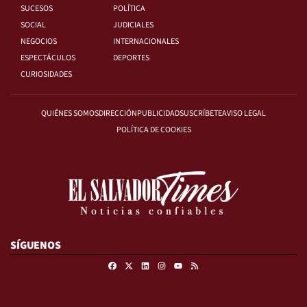
SUCESOS
POLÍTICA
SOCIAL
JUDICIALES
NEGOCIOS
INTERNACIONALES
ESPECTÁCULOS
DEPORTES
CURIOSIDADES
QUIÉNES SOMOS
DIRECCIÓN
PUBLICIDAD
SUSCRÍBETE
AVISO LEGAL
POLÍTICA DE COOKIES
SÍGUENOS
Facebook
X
Linkedin
Instagram
RSS
Youtube