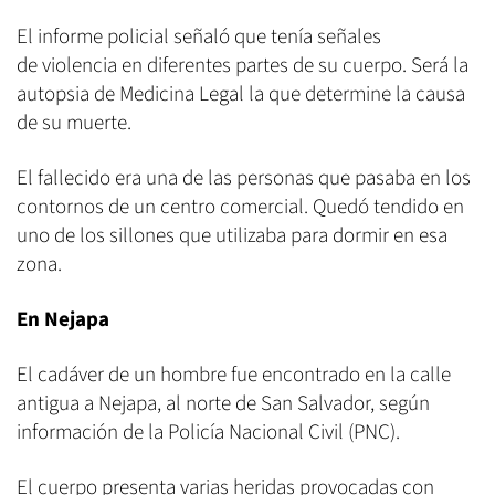
El informe policial señaló que tenía señales
de violencia en diferentes partes de su cuerpo. Será la
autopsia de Medicina Legal la que determine la causa
de su muerte.
El fallecido era una de las personas que pasaba en los
contornos de un centro comercial. Quedó tendido en
uno de los sillones que utilizaba para dormir en esa
zona.
En Nejapa
El cadáver de un hombre fue encontrado en la calle
antigua a Nejapa, al norte de San Salvador, según
información de la Policía Nacional Civil (PNC).
El cuerpo presenta varias heridas provocadas con