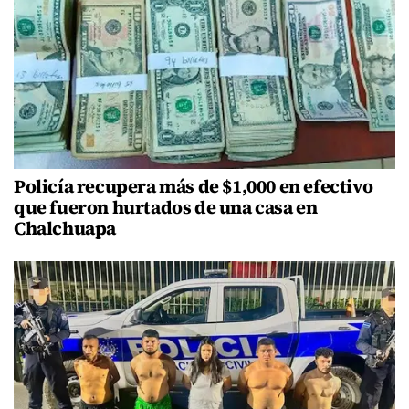
Policía recupera más de $1,000 en efectivo
que fueron hurtados de una casa en
Chalchuapa