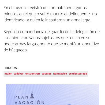
En el lugar se registró un combate por algunos
minutos en el que resultó muerto el delincuente -no
identificado- a quien le incautaron un arma larga.
Según la comandancia de guardia de la delegación de
La Unión eran varios sujetos los que tenían en su
poder armas largas, por lo que se montó un operativo
de búsqueda.
ETIQUETAS:
mujer
cadáver
encuentran
sucesos
Nahuizalco
semienterrada