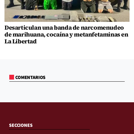
Desarticulan una banda de narcomenudeo
de marihuana, cocaína y metanfetaminas en
La Libertad
COMENTARIOS
SECCIONES