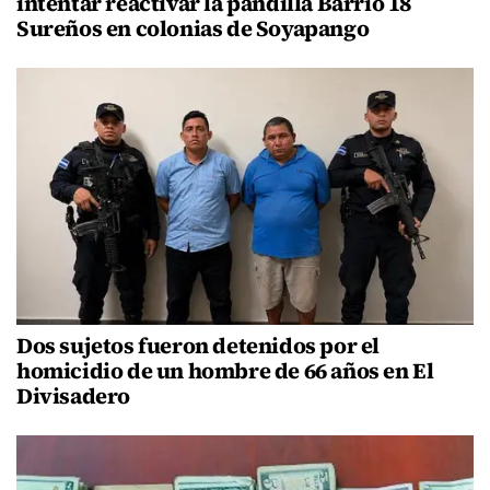
intentar reactivar la pandilla Barrio 18
Sureños en colonias de Soyapango
Dos sujetos fueron detenidos por el
homicidio de un hombre de 66 años en El
Divisadero