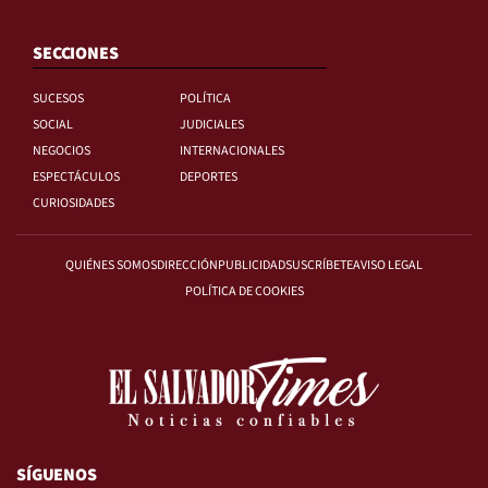
SECCIONES
SUCESOS
POLÍTICA
SOCIAL
JUDICIALES
NEGOCIOS
INTERNACIONALES
ESPECTÁCULOS
DEPORTES
CURIOSIDADES
QUIÉNES SOMOS
DIRECCIÓN
PUBLICIDAD
SUSCRÍBETE
AVISO LEGAL
POLÍTICA DE COOKIES
SÍGUENOS