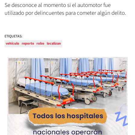
Se desconoce al momento si el automotor fue
utilizado por delincuentes para cometer algún delito.
ETIQUETAS:
vehículo
reporte
robo
localizan