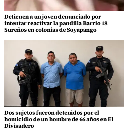
Detienen a un joven denunciado por
intentar reactivar la pandilla Barrio 18
Sureños en colonias de Soyapango
Dos sujetos fueron detenidos por el
homicidio de un hombre de 66 años en El
Divisadero