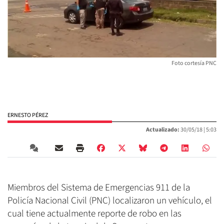
Foto cortesía PNC
ERNESTO PÉREZ
Actualizado:
30/05/18 |
5:03
Miembros del Sistema de Emergencias 911 de la
Policía Nacional Civil (PNC) localizaron un vehículo, el
cual tiene actualmente reporte de robo en las