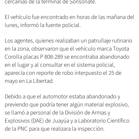
cercanías de la terminal de Sonsonate.
El vehículo fue encontrado en horas de las mañana del
lunes, informó la fuente policial.
Los agentes, quienes realizaban un patrullaje rutinario
en la zona, observaron que el vehículo marca Toyota
Corolla placas P 808-289 se encontraba abandonado
en el lugar y al consultar en el sistema policial,
aparecía con reporte de robo interpuesto el 25 de
mayo en La Libertad.
Debido a que el automotor estaba abandonado y
previendo que podría tener algún material explosivo,
se llamó a personal de la División de Armas y
Explosivos (DAE) de Juayúa y a Laboratorio Científico
de la PNC para que realizara la inspección.