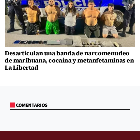
Desarticulan una banda de narcomenudeo
de marihuana, cocaína y metanfetaminas en
La Libertad
COMENTARIOS