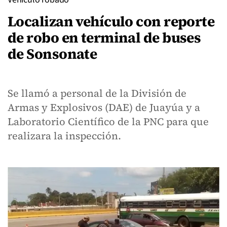
Localizan vehículo con reporte
de robo en terminal de buses
de Sonsonate
Se llamó a personal de la División de
Armas y Explosivos (DAE) de Juayúa y a
Laboratorio Científico de la PNC para que
realizara la inspección.