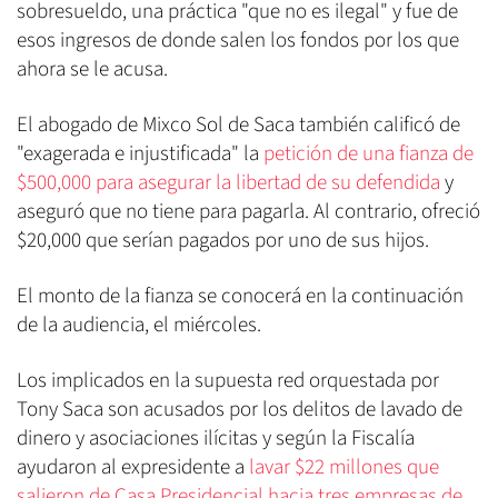
sobresueldo, una práctica "que no es ilegal" y fue de
esos ingresos de donde salen los fondos por los que
ahora se le acusa.
El abogado de Mixco Sol de Saca también calificó de
"exagerada e injustificada" la
petición de una fianza de
$500,000 para asegurar la libertad de su defendida
y
aseguró que no tiene para pagarla. Al contrario, ofreció
$20,000 que serían pagados por uno de sus hijos.
El monto de la fianza se conocerá en la continuación
de la audiencia, el miércoles.
Los implicados en la supuesta red orquestada por
Tony Saca son acusados por los delitos de lavado de
dinero y asociaciones ilícitas y según la Fiscalía
ayudaron al expresidente a
lavar $22 millones que
salieron de Casa Presidencial hacia tres empresas de