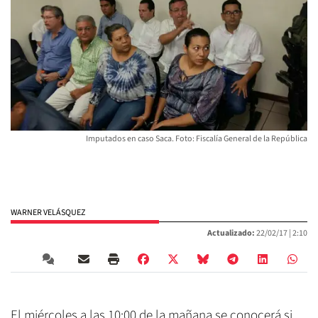
Imputados en caso Saca. Foto: Fiscalía General de la República
WARNER VELÁSQUEZ
Actualizado:
22/02/17 |
2:10
El miércoles a las 10:00 de la mañana se conocerá si