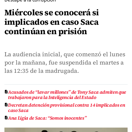
Miércoles se conocerá si
implicados en caso Saca
continúan en prisión
La audiencia inicial, que comenzó el lunes
por la mañana, fue suspendida el martes a
las 12:35 de la madrugada.
Acusados de “lavar millones” de Tony Saca admiten que
trabajaron para la Inteligencia del Estado
Decretan detención provisional contra 14 implicados en
caso Saca
Ana Ligia de Saca: “Somos inocentes”