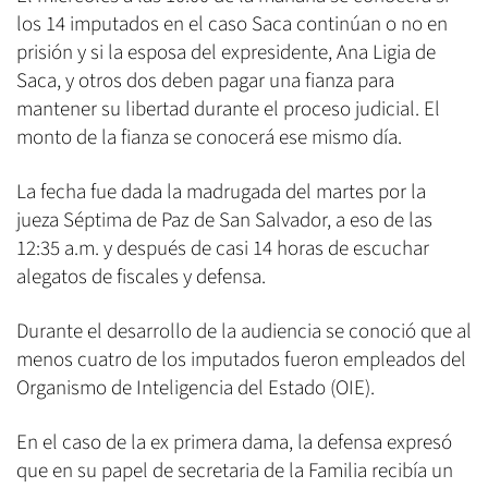
los 14 imputados en el caso Saca continúan o no en
prisión y si la esposa del expresidente, Ana Ligia de
Saca, y otros dos deben pagar una fianza para
mantener su libertad durante el proceso judicial. El
monto de la fianza se conocerá ese mismo día.
La fecha fue dada la madrugada del martes por la
jueza Séptima de Paz de San Salvador, a eso de las
12:35 a.m. y después de casi 14 horas de escuchar
alegatos de fiscales y defensa.
Durante el desarrollo de la audiencia se conoció que al
menos cuatro de los imputados fueron empleados del
Organismo de Inteligencia del Estado (OIE).
En el caso de la ex primera dama, la defensa expresó
que en su papel de secretaria de la Familia recibía un