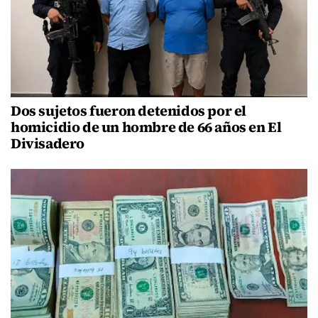
Dos sujetos fueron detenidos por el
homicidio de un hombre de 66 años en El
Divisadero