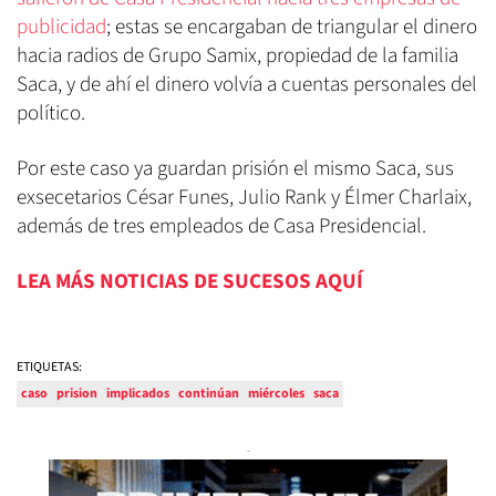
publicidad
; estas se encargaban de triangular el dinero
hacia radios de Grupo Samix, propiedad de la familia
Saca, y de ahí el dinero volvía a cuentas personales del
político.
Por este caso ya guardan prisión el mismo Saca, sus
exsecetarios César Funes, Julio Rank y Élmer Charlaix,
además de tres empleados de Casa Presidencial.
LEA MÁS NOTICIAS DE SUCESOS AQUÍ
ETIQUETAS:
caso
prision
implicados
continúan
miércoles
saca