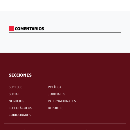
COMENTARIOS
SECCIONES
SUCESOS
POLÍTICA
SOCIAL
JUDICIALES
NEGOCIOS
INTERNACIONALES
ESPECTÁCULOS
DEPORTES
CURIOSIDADES