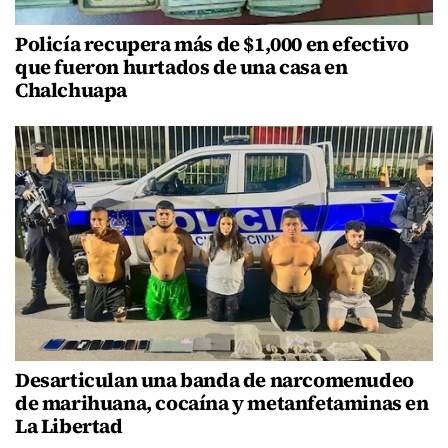
Policía recupera más de $1,000 en efectivo
que fueron hurtados de una casa en
Chalchuapa
Desarticulan una banda de narcomenudeo
de marihuana, cocaína y metanfetaminas en
La Libertad