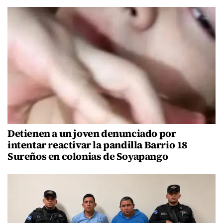
Detienen a un joven denunciado por
intentar reactivar la pandilla Barrio 18
Sureños en colonias de Soyapango