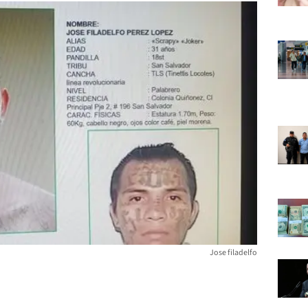
Jose filadelfo