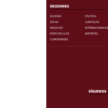
SECCIONES
SUCESOS
POLÍTICA
SOCIAL
JUDICIALES
NEGOCIOS
INTERNACIONALES
ESPECTÁCULOS
DEPORTES
CURIOSIDADES
SÍGUENOS