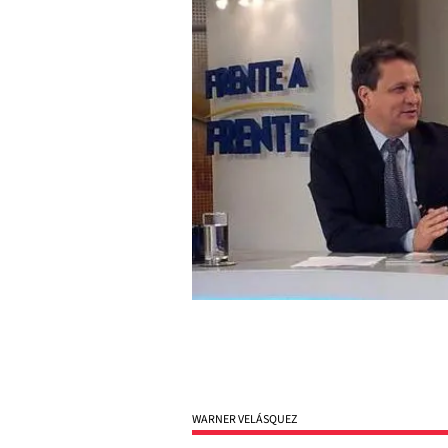
WARNER VELÁSQUEZ