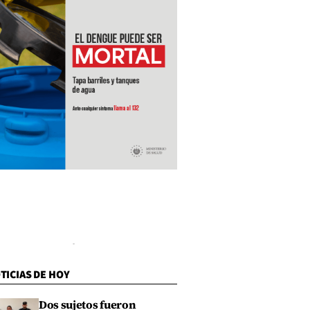
TICIAS DE HOY
Dos sujetos fueron