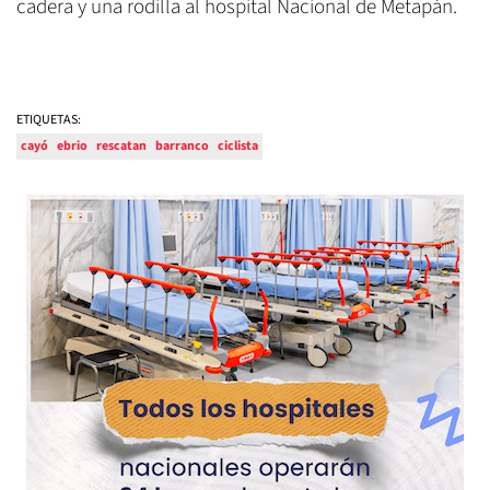
cadera y una rodilla al hospital Nacional de Metapán.
ETIQUETAS:
cayó
ebrio
rescatan
barranco
ciclista