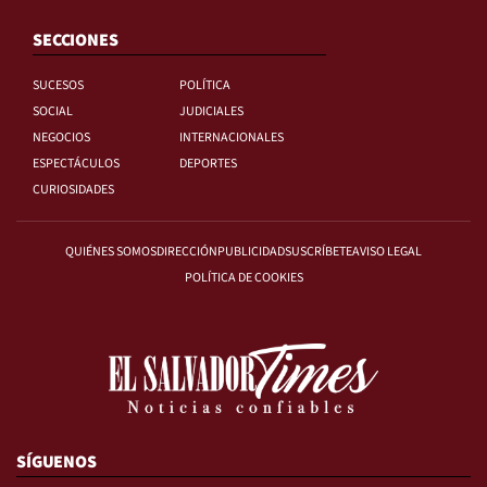
SECCIONES
SUCESOS
POLÍTICA
SOCIAL
JUDICIALES
NEGOCIOS
INTERNACIONALES
ESPECTÁCULOS
DEPORTES
CURIOSIDADES
QUIÉNES SOMOS
DIRECCIÓN
PUBLICIDAD
SUSCRÍBETE
AVISO LEGAL
POLÍTICA DE COOKIES
SÍGUENOS