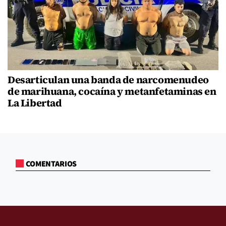
Desarticulan una banda de narcomenudeo
de marihuana, cocaína y metanfetaminas en
La Libertad
COMENTARIOS