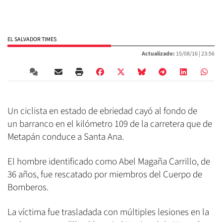
EL SALVADOR TIMES
Actualizado:
15/08/16 |
23:56
Un ciclista en estado de ebriedad cayó al fondo de
un barranco en el kilómetro 109 de la carretera que de
Metapán conduce a Santa Ana.
El hombre identificado como Abel Magaña Carrillo, de
36 años, fue rescatado por miembros del Cuerpo de
Bomberos.
La víctima fue trasladada con múltiples lesiones en la