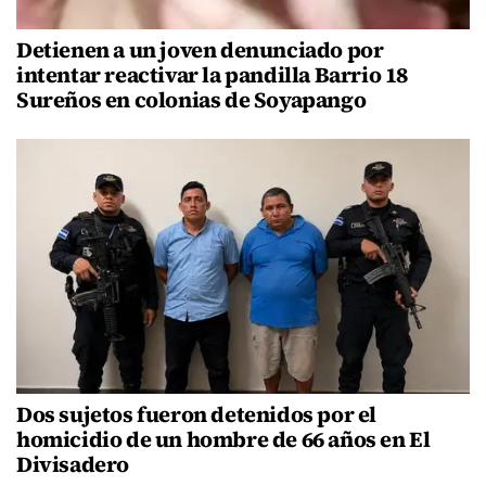
Detienen a un joven denunciado por
intentar reactivar la pandilla Barrio 18
Sureños en colonias de Soyapango
Dos sujetos fueron detenidos por el
homicidio de un hombre de 66 años en El
Divisadero