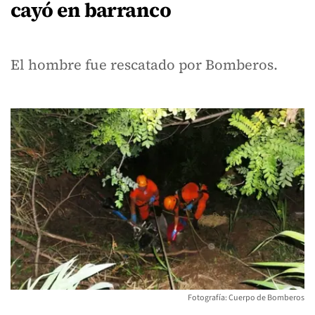
cayó en barranco
El hombre fue rescatado por Bomberos.
Fotografía: Cuerpo de Bomberos